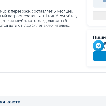
ых к перевозке, составляет 6 месяцев,
ый возраст составляет 1 год. Уточняйте у
етские клубы, которые делятся на 5
тся дети от 3 до 17 лет включительно.
Пишит
яя каюта