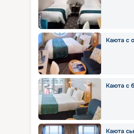
Каюта с 
Каюта с 
Каюта сь