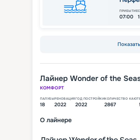
ПРИБЫТИЕ
07:00
Показать 
Лайнер
Wonder of the Sea
КОМФОРТ
ПАЛУБЫ
РЕНОВАЦИЯ
ГОД ПОСТРОЙКИ
КОЛИЧЕСТВО КАЮТ
18
2022
2022
2867
О
лайнере