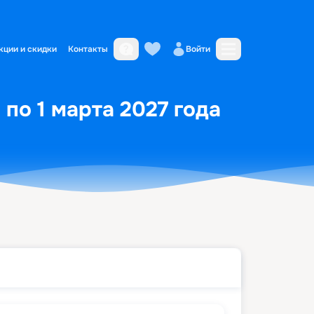
кции и скидки
Контакты
Войти
 по 1 марта 2027 года