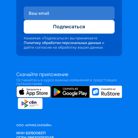
Подписаться
Нажимая «Подписаться» вы принимаете
Политику обработки персональных данных
и
даёте согласие на обработку ваших данных
Скачайте приложение
Оставайтесь в курсе важных изменений в предстоящих
путешествиях
ООО «КРУИЗ.ОНЛАЙН»
ИНН 6315008371
ОГРН 1166313053048