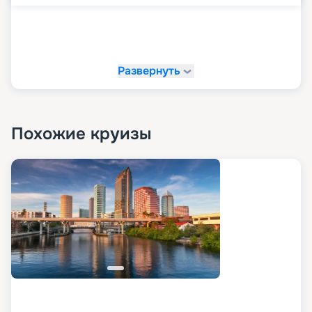
Развернуть
Похожие круизы