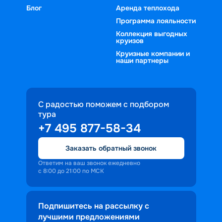
Блог
Аренда теплохода
Программа лояльности
Коллекция выгодных
круизов
Круизные компании и
наши партнеры
С радостью поможем с подбором
тура
+7 495 877-58-34
Заказать обратный звонок
Ответим на ваш звонок ежедневно
с 8:00 до 21:00 по МСК
Подпишитесь на рассылку с
лучшими предложениями