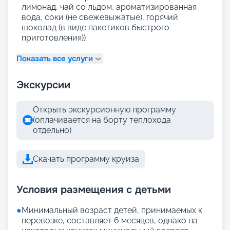
лимонад, чай со льдом, ароматизированная
вода, соки (не свежевыжатые), горячий
шоколад (в виде пакетиков быстрого
приготовления))
Показать все услуги
Экскурсии
Открыть экскурсионную программу
(оплачивается на борту теплохода
отдельно)
Скачать программу круиза
Условия размещения с детьми
●
Минимальный возраст детей, принимаемых к
перевозке, составляет 6 месяцев, однако на