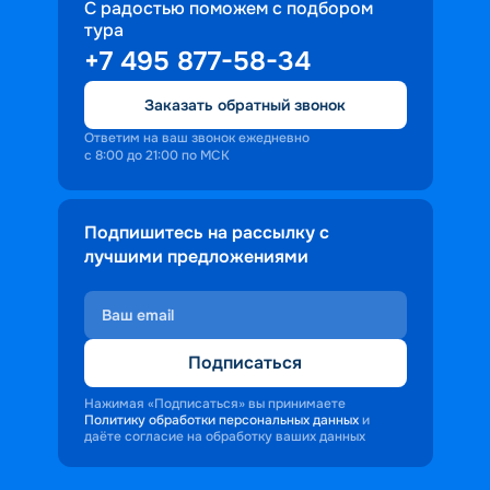
С радостью поможем с подбором
тура
+7 495 877-58-34
Заказать обратный звонок
Ответим на ваш звонок ежедневно
с 8:00 до 21:00 по МСК
Подпишитесь на рассылку с
лучшими предложениями
Подписаться
Нажимая «Подписаться» вы принимаете
Политику обработки персональных данных
и
даёте согласие на обработку ваших данных