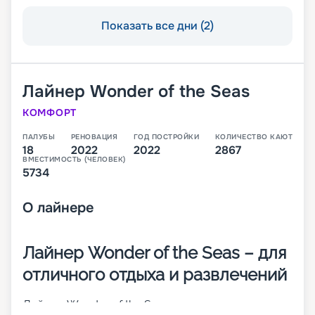
Показать все дни (2)
Лайнер
Wonder of the Seas
КОМФОРТ
ПАЛУБЫ
РЕНОВАЦИЯ
ГОД ПОСТРОЙКИ
КОЛИЧЕСТВО КАЮТ
18
2022
2022
2867
ВМЕСТИМОСТЬ (ЧЕЛОВЕК)
5734
О
лайнере
Лайнер Wonder of the Seas – для
отличного отдыха и развлечений
Лайнер Wonder of the Seas совершает круизные