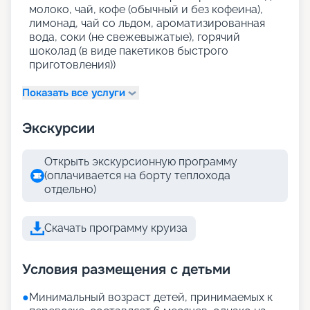
молоко, чай, кофе (обычный и без кофеина),
лимонад, чай со льдом, ароматизированная
вода, соки (не свежевыжатые), горячий
шоколад (в виде пакетиков быстрого
приготовления))
Показать все услуги
Экскурсии
Открыть экскурсионную программу
(оплачивается на борту теплохода
отдельно)
Скачать программу круиза
Условия размещения с детьми
●
Минимальный возраст детей, принимаемых к