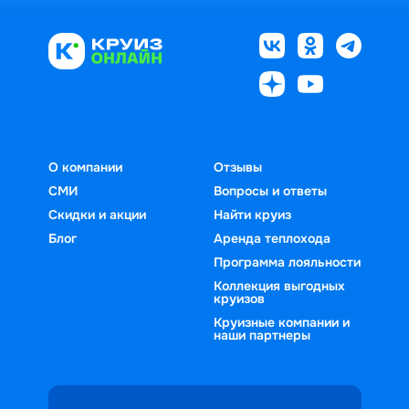
О компании
Отзывы
СМИ
Вопросы и ответы
Скидки и акции
Найти круиз
Блог
Аренда теплохода
Программа лояльности
Коллекция выгодных
круизов
Круизные компании и
наши партнеры