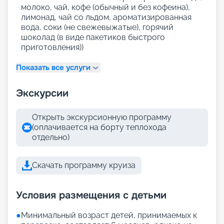
молоко, чай, кофе (обычный и без кофеина),
лимонад, чай со льдом, ароматизированная
вода, соки (не свежевыжатые), горячий
шоколад (в виде пакетиков быстрого
приготовления))
Показать все услуги
Экскурсии
Открыть экскурсионную программу
(оплачивается на борту теплохода
отдельно)
Скачать программу круиза
Условия размещения с детьми
●
Минимальный возраст детей, принимаемых к