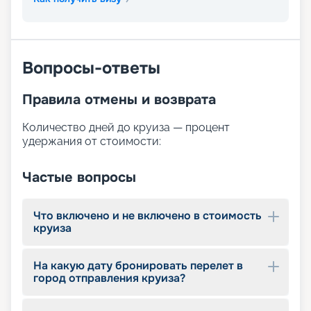
Вопросы-ответы
Правила отмены и возврата
Количество дней до круиза — процент
удержания от стоимости:
Частые вопросы
Что включено и не включено в стоимость
круиза
На какую дату бронировать перелет в
город отправления круиза?