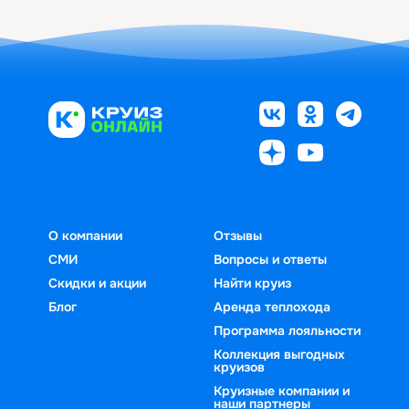
О компании
Отзывы
СМИ
Вопросы и ответы
Скидки и акции
Найти круиз
Блог
Аренда теплохода
Программа лояльности
Коллекция выгодных
круизов
Круизные компании и
наши партнеры