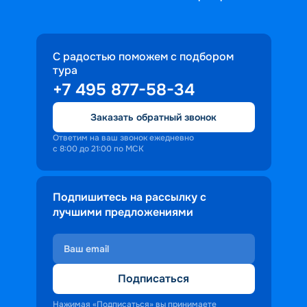
С радостью поможем с подбором
тура
+7 495 877-58-34
Заказать обратный звонок
Ответим на ваш звонок ежедневно
с 8:00 до 21:00 по МСК
Подпишитесь на рассылку с
лучшими предложениями
Подписаться
Нажимая «Подписаться» вы принимаете