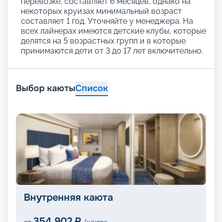
перевозке, составляет 6 месяцев, однако на
некоторых круизах минимальный возраст
составляет 1 год. Уточняйте у менеджера. На
всех лайнерах имеются детские клубы, которые
делятся на 5 возрастных групп и в которые
принимаются дети от 3 до 17 лет включительно.
Выбор каюты
Список
Внутренняя каюта
354 902
₽