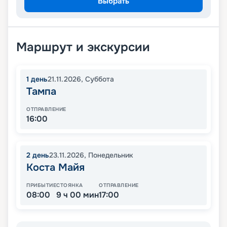
Выбрать
Маршрут и экскурсии
1
день
21.11.2026
,
Суббота
Тампа
ОТПРАВЛЕНИЕ
16:00
2
день
23.11.2026
,
Понедельник
Коста Майя
ПРИБЫТИЕ
СТОЯНКА
ОТПРАВЛЕНИЕ
08:00
9 ч 00 мин
17:00