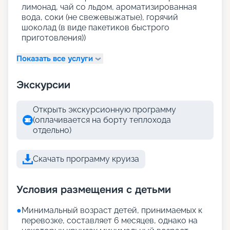
лимонад, чай со льдом, ароматизированная
вода, соки (не свежевыжатые), горячий
шоколад (в виде пакетиков быстрого
приготовления))
Показать все услуги
Экскурсии
Открыть экскурсионную программу
(оплачивается на борту теплохода
отдельно)
Скачать программу круиза
Условия размещения с детьми
●
Минимальный возраст детей, принимаемых к
перевозке, составляет 6 месяцев, однако на