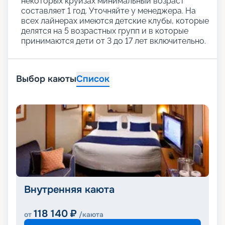
некоторых круизах минимальный возраст
составляет 1 год. Уточняйте у менеджера. На
всех лайнерах имеются детские клубы, которые
делятся на 5 возрастных групп и в которые
принимаются дети от 3 до 17 лет включительно.
Выбор каюты
Список
Внутренняя каюта
118 140
₽
от
/каюта