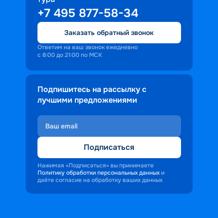
+7 495 877-58-34
Заказать обратный звонок
Ответим на ваш звонок ежедневно
с 8:00 до 21:00 по МСК
Подпишитесь на рассылку с
лучшими предложениями
Подписаться
Нажимая «Подписаться» вы принимаете
Политику обработки персональных данных
и
даёте согласие на обработку ваших данных