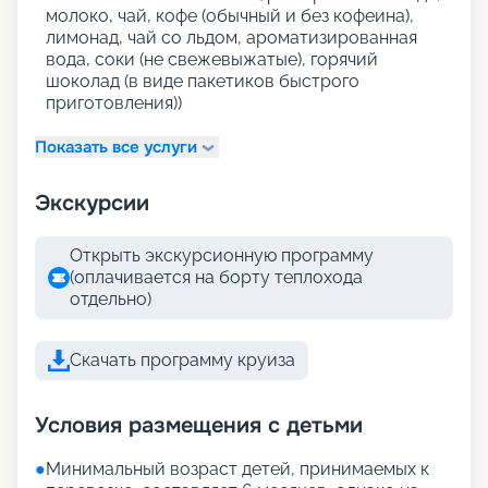
молоко, чай, кофе (обычный и без кофеина),
лимонад, чай со льдом, ароматизированная
вода, соки (не свежевыжатые), горячий
шоколад (в виде пакетиков быстрого
приготовления))
Показать все услуги
Экскурсии
Открыть экскурсионную программу
(оплачивается на борту теплохода
отдельно)
Скачать программу круиза
Условия размещения с детьми
●
Минимальный возраст детей, принимаемых к