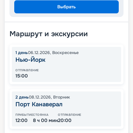
Выбрать
Маршрут и экскурсии
1
день
06.12.2026
,
Воскресенье
Нью-Йорк
ОТПРАВЛЕНИЕ
15:00
2
день
08.12.2026
,
Вторник
Порт Канаверал
ПРИБЫТИЕ
СТОЯНКА
ОТПРАВЛЕНИЕ
12:00
8 ч 00 мин
20:00