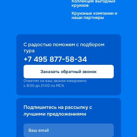
Коллекция выгодных
круизов
Круизные компании и
наши партнеры
С радостью поможем с подбором
тура
+7 495 877-58-34
Заказать обратный звонок
Ответим на ваш звонок ежедневно
с 8:00 до 21:00 по МСК
Подпишитесь на рассылку с
лучшими предложениями