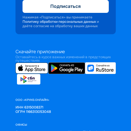
Подписаться
Нажимая «Подписаться» вы принимаете
Политику обработки персональных данных
и
даёте согласие на обработку ваших данных
Скачайте приложение
Оставайтесь в курсе важных изменений в предстоящих
путешествиях
ООО «КРУИЗ.ОНЛАЙН»
ИНН 6315008371
ОГРН 1166313053048
ОФИСЫ