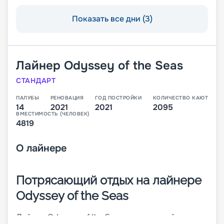
Показать все дни (3)
Лайнер
Odyssey of the Seas
СТАНДАРТ
ПАЛУБЫ
РЕНОВАЦИЯ
ГОД ПОСТРОЙКИ
КОЛИЧЕСТВО КАЮТ
14
2021
2021
2095
ВМЕСТИМОСТЬ (ЧЕЛОВЕК)
4819
О
лайнере
Потрясающий отдых на лайнере
Odyssey of the Seas
Лайнер Odyssey of the Seas – это второй