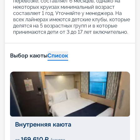
перевозке, составляет 6 месяцев, однако на
некоторых круизах минимальный возраст
составляет 1 год. Уточняйте у менеджера. На
всех лайнерах имеются детские клубы, которые
делятся на 5 возрастных групп и в которые
принимаются дети от 3 до 17 лет включительно.
Выбор каюты
Список
Внутренняя каюта
169 610
₽