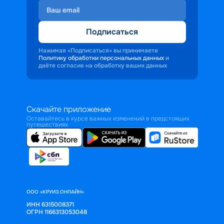
Подписаться
Нажимая «Подписаться» вы принимаете
Политику обработки персональных данных
и
даёте согласие на обработку ваших данных
Скачайте приложение
Оставайтесь в курсе важных изменений в предстоящих
путешествиях
ООО «КРУИЗ.ОНЛАЙН»
ИНН 6315008371
ОГРН 1166313053048