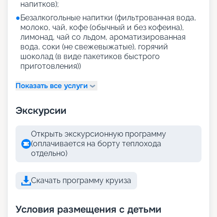
напитков);
●
Безалкогольные напитки (фильтрованная вода,
молоко, чай, кофе (обычный и без кофеина),
лимонад, чай со льдом, ароматизированная
вода, соки (не свежевыжатые), горячий
шоколад (в виде пакетиков быстрого
приготовления))
Показать все услуги
Экскурсии
Открыть экскурсионную программу
(оплачивается на борту теплохода
отдельно)
Скачать программу круиза
Условия размещения с детьми