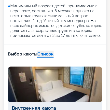
●
Минимальный возраст детей, принимаемых к
перевозке, составляет 6 месяцев, однако на
некоторых круизах минимальный возраст
составляет 1 год. Уточняйте у менеджера. На
всех лайнерах имеются детские клубы, которые
делятся на 5 возрастных групп и в которые
принимаются дети от 3 до 17 лет включительно.
Выбор каюты
Список
Внутренняя каюта