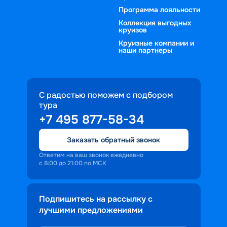
Программа лояльности
Коллекция выгодных
круизов
Круизные компании и
наши партнеры
С радостью поможем с подбором
тура
+7 495 877-58-34
Заказать обратный звонок
Ответим на ваш звонок ежедневно
с 8:00 до 21:00 по МСК
Подпишитесь на рассылку с
лучшими предложениями