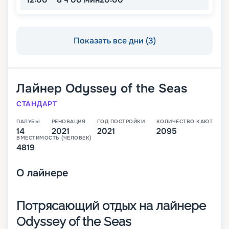
Показать все дни (3)
Лайнер
Odyssey of the Seas
СТАНДАРТ
ПАЛУБЫ
РЕНОВАЦИЯ
ГОД ПОСТРОЙКИ
КОЛИЧЕСТВО КАЮТ
14
2021
2021
2095
ВМЕСТИМОСТЬ (ЧЕЛОВЕК)
4819
О
лайнере
Потрясающий отдых на лайнере
Odyssey of the Seas