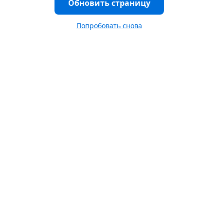
Обновить страницу
Попробовать снова