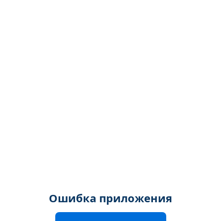
Ошибка приложения