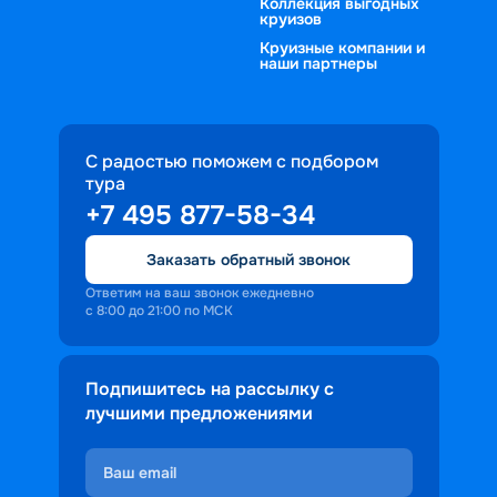
Коллекция выгодных
круизов
Круизные компании и
наши партнеры
С радостью поможем с подбором
тура
+7 495 877-58-34
Заказать обратный звонок
Ответим на ваш звонок ежедневно
с 8:00 до 21:00 по МСК
Подпишитесь на рассылку с
лучшими предложениями