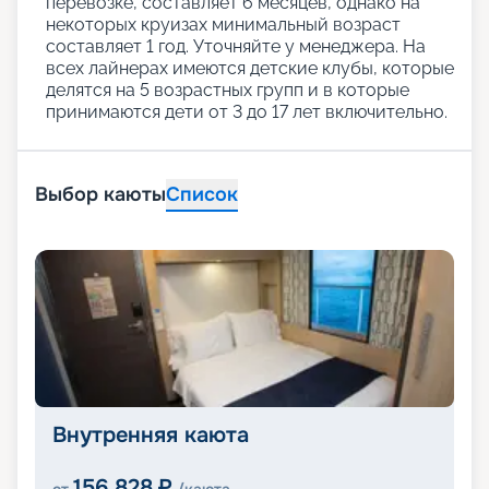
перевозке, составляет 6 месяцев, однако на
некоторых круизах минимальный возраст
составляет 1 год. Уточняйте у менеджера. На
всех лайнерах имеются детские клубы, которые
делятся на 5 возрастных групп и в которые
принимаются дети от 3 до 17 лет включительно.
Выбор каюты
Список
Внутренняя каюта
156 828
₽