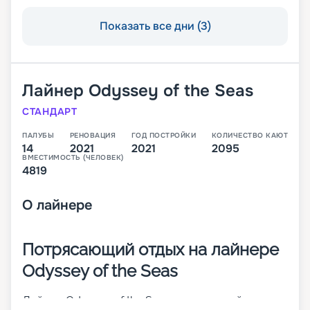
Показать все дни (3)
Лайнер
Odyssey of the Seas
СТАНДАРТ
ПАЛУБЫ
РЕНОВАЦИЯ
ГОД ПОСТРОЙКИ
КОЛИЧЕСТВО КАЮТ
14
2021
2021
2095
ВМЕСТИМОСТЬ (ЧЕЛОВЕК)
4819
О
лайнере
Потрясающий отдых на лайнере
Odyssey of the Seas
Лайнер Odyssey of the Seas – это второй