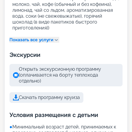
молоко, чай, кофе (обычный и без кофеина),
лимонад, чай со льдом, ароматизированная
вода, соки (не свежевыжатые), горячий
шоколад (в виде пакетиков быстрого
приготовления))
Показать все услуги
Экскурсии
Открыть экскурсионную программу
(оплачивается на борту теплохода
отдельно)
Скачать программу круиза
Условия размещения с детьми
●
Минимальный возраст детей, принимаемых к