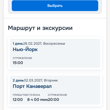
Выбрать
Маршрут и экскурсии
1
день
28.02.2027
,
Воскресенье
Нью-Йорк
ОТПРАВЛЕНИЕ
15:00
2
день
02.03.2027
,
Вторник
Порт Канаверал
ПРИБЫТИЕ
СТОЯНКА
ОТПРАВЛЕНИЕ
12:00
8 ч 00 мин
20:00