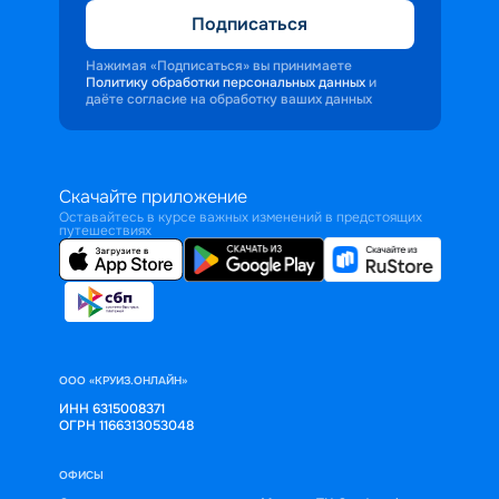
Подписаться
Нажимая «Подписаться» вы принимаете
Политику обработки персональных данных
и
даёте согласие на обработку ваших данных
Скачайте приложение
Оставайтесь в курсе важных изменений в предстоящих
путешествиях
ООО «КРУИЗ.ОНЛАЙН»
ИНН 6315008371
ОГРН 1166313053048
ОФИСЫ