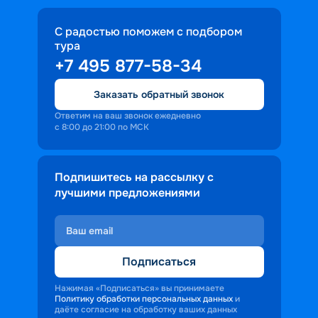
С радостью поможем с подбором
тура
+7 495 877-58-34
Заказать обратный звонок
Ответим на ваш звонок ежедневно
с 8:00 до 21:00 по МСК
Подпишитесь на рассылку с
лучшими предложениями
Подписаться
Нажимая «Подписаться» вы принимаете
Политику обработки персональных данных
и
даёте согласие на обработку ваших данных