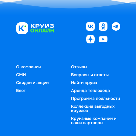
О компании
Отзывы
СМИ
Вопросы и ответы
Скидки и акции
Найти круиз
Блог
Аренда теплохода
Программа лояльности
Коллекция выгодных
круизов
Круизные компании и
наши партнеры