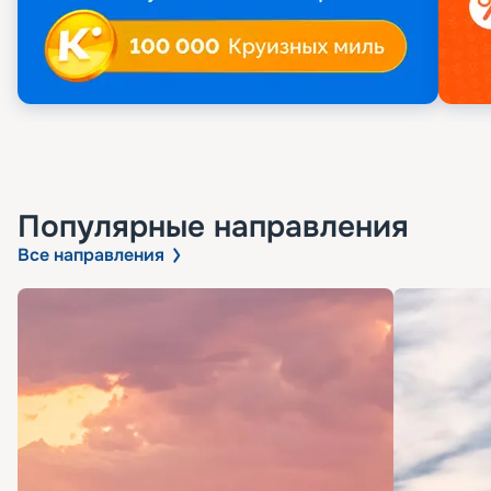
Популярные направления
Все направления