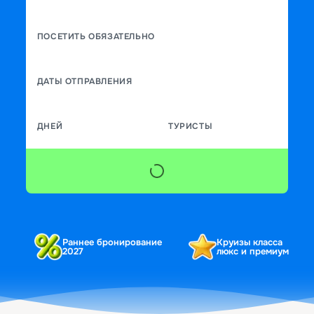
ПОСЕТИТЬ ОБЯЗАТЕЛЬНО
ДАТЫ ОТПРАВЛЕНИЯ
ДНЕЙ
ТУРИСТЫ
Раннее бронирование
Круизы класса
2027
люкс и премиум