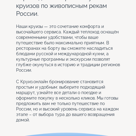
круизов по живописным рекам
России.
Наши круизы — это сочетание комфорта и
высочайшего сервиса. Каждый теплоход оснащён
современными удобствами, чтобы ваше
путешествие было максимально приятным. В
ресторанах на борту вы сможете насладиться
блюдами русской и международной кухни, а
культурные программы и экскурсии позволят
глубже окунуться в историю и традиции регионов
России.
С Круиз.онлайн бронирование становится
простым и удобным: выберите подходящий
маршрут, узнайте все детали о поездке и
оформите покупку в несколько кликов. Мы готовы
предложить вам не только путешествие по
России, но и высокий уровень сервиса на каждом
этапе – от выбора тура до вашего возвращения
домой.