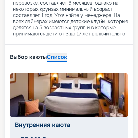
перевозке, составляет 6 месяцев, однако на
некоторых круизах минимальный возраст
составляет 1 год. Уточняйте у менеджера. На
всех лайнерах имеются детские клубы, которые
делятся на 5 возрастных групп и в которые
принимаются дети от 3 до 17 лет включительно.
Выбор каюты
Список
Внутренняя каюта