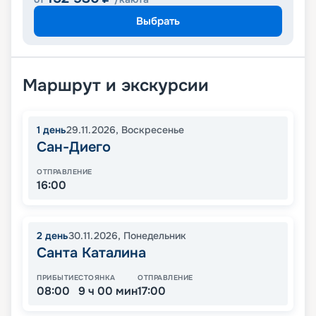
Выбрать
Маршрут и экскурсии
1
день
29.11.2026
,
Воскресенье
Сан-Диего
ОТПРАВЛЕНИЕ
16:00
2
день
30.11.2026
,
Понедельник
Санта Каталина
ПРИБЫТИЕ
СТОЯНКА
ОТПРАВЛЕНИЕ
08:00
9 ч 00 мин
17:00