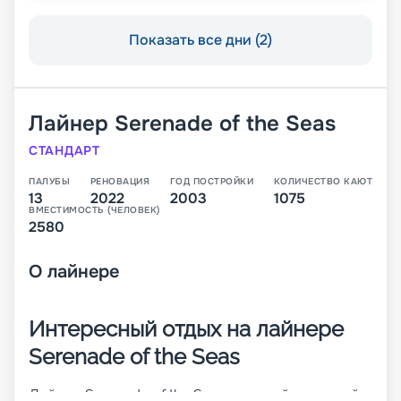
Показать все дни (2)
Лайнер
Serenade of the Seas
СТАНДАРТ
ПАЛУБЫ
РЕНОВАЦИЯ
ГОД ПОСТРОЙКИ
КОЛИЧЕСТВО КАЮТ
13
2022
2003
1075
ВМЕСТИМОСТЬ (ЧЕЛОВЕК)
2580
О
лайнере
Интересный отдых на лайнере
Serenade of the Seas
Лайнер Serenade of the Seas – третий круизный