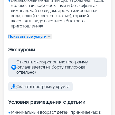
●
Безалкогольные напитки (фильтрованная вода,
молоко, чай, кофе (обычный и без кофеина),
лимонад, чай со льдом, ароматизированная
вода, соки (не свежевыжатые), горячий
шоколад (в виде пакетиков быстрого
приготовления))
Показать все услуги
Экскурсии
Открыть экскурсионную программу
(оплачивается на борту теплохода
отдельно)
Скачать программу круиза
Условия размещения с детьми
●
Минимальный возраст детей, принимаемых к