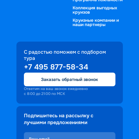
Коллекция выгодных
круизов
Круизные компании и
наши партнеры
С радостью поможем с подбором
тура
+7 495 877-58-34
Заказать обратный звонок
Ответим на ваш звонок ежедневно
с 8:00 до 21:00 по МСК
Подпишитесь на рассылку с
лучшими предложениями