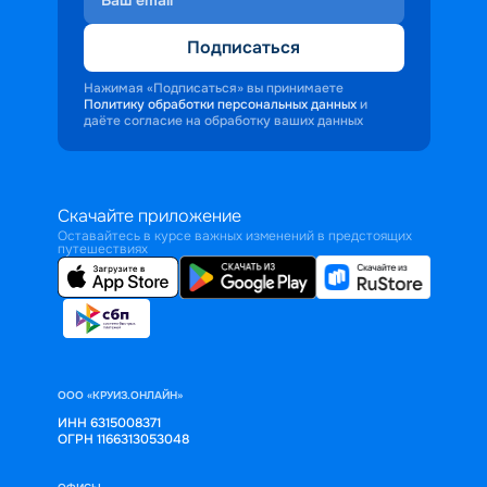
Подписаться
Нажимая «Подписаться» вы принимаете
Политику обработки персональных данных
и
даёте согласие на обработку ваших данных
Скачайте приложение
Оставайтесь в курсе важных изменений в предстоящих
путешествиях
ООО «КРУИЗ.ОНЛАЙН»
ИНН 6315008371
ОГРН 1166313053048