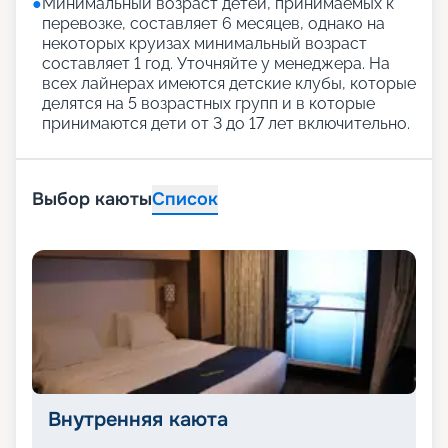
●
Минимальный возраст детей, принимаемых к
перевозке, составляет 6 месяцев, однако на
некоторых круизах минимальный возраст
составляет 1 год. Уточняйте у менеджера. На
всех лайнерах имеются детские клубы, которые
делятся на 5 возрастных групп и в которые
принимаются дети от 3 до 17 лет включительно.
Выбор каюты
Список
Внутренняя каюта