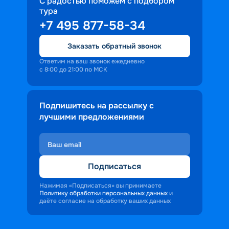
С радостью поможем с подбором
тура
+7 495 877-58-34
Заказать обратный звонок
Ответим на ваш звонок ежедневно
с 8:00 до 21:00 по МСК
Подпишитесь на рассылку с
лучшими предложениями
Подписаться
Нажимая «Подписаться» вы принимаете
Политику обработки персональных данных
и
даёте согласие на обработку ваших данных