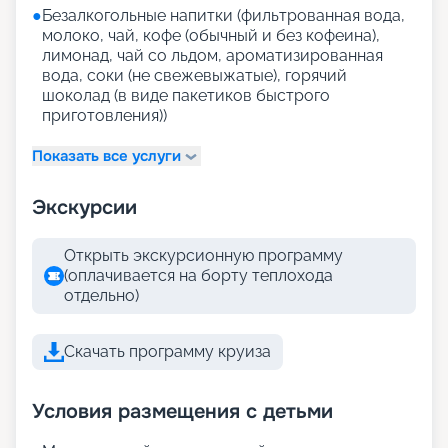
●
Безалкогольные напитки (фильтрованная вода,
молоко, чай, кофе (обычный и без кофеина),
лимонад, чай со льдом, ароматизированная
вода, соки (не свежевыжатые), горячий
шоколад (в виде пакетиков быстрого
приготовления))
Показать все услуги
Экскурсии
Открыть экскурсионную программу
(оплачивается на борту теплохода
отдельно)
Скачать программу круиза
Условия размещения с детьми