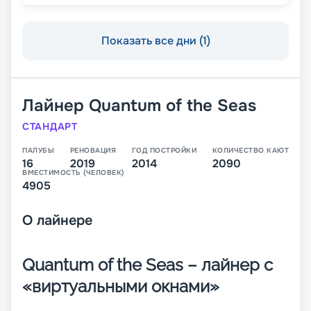
Показать все дни (1)
Лайнер
Quantum of the Seas
СТАНДАРТ
ПАЛУБЫ
РЕНОВАЦИЯ
ГОД ПОСТРОЙКИ
КОЛИЧЕСТВО КАЮТ
16
2019
2014
2090
ВМЕСТИМОСТЬ (ЧЕЛОВЕК)
4905
О
лайнере
Quantum of the Seas – лайнер с
«виртуальными окнами»