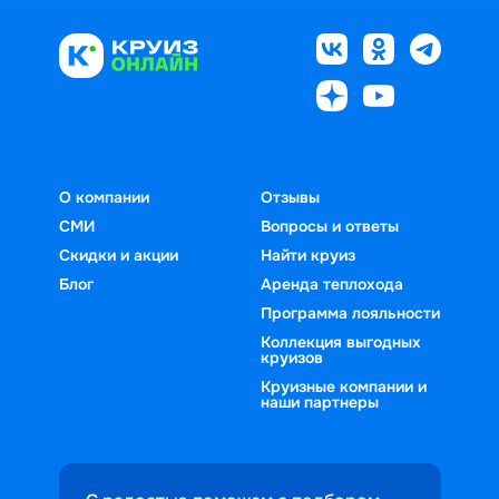
О компании
Отзывы
СМИ
Вопросы и ответы
Скидки и акции
Найти круиз
Блог
Аренда теплохода
Программа лояльности
Коллекция выгодных
круизов
Круизные компании и
наши партнеры