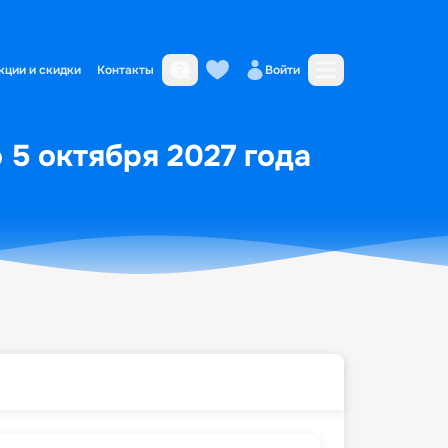
кции и скидки
Контакты
Войти
 5 октября 2027 года