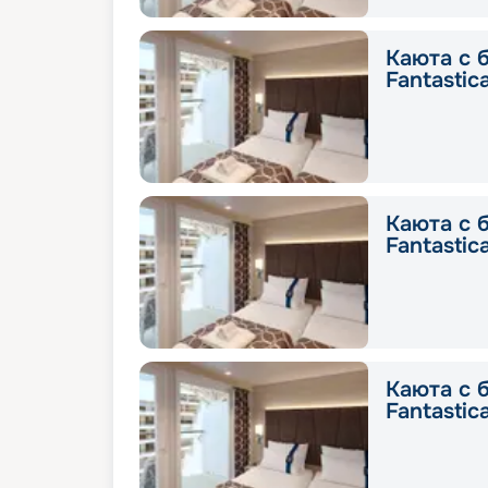
Каюта с 
Fantastic
Каюта с 
Fantastic
Каюта с 
Fantastic