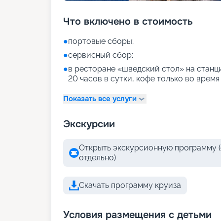
Что включено в стоимость
●
портовые сборы;
●
сервисный сбор;
●
в ресторане «шведский стол» на станци
20 часов в сутки, кофе только во время
Показать все услуги
Экскурсии
Открыть экскурсионную программу (
отдельно)
Скачать программу круиза
Условия размещения с детьми