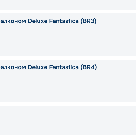
алконом Deluxe Fantastica (BR3)
алконом Deluxe Fantastica (BR4)