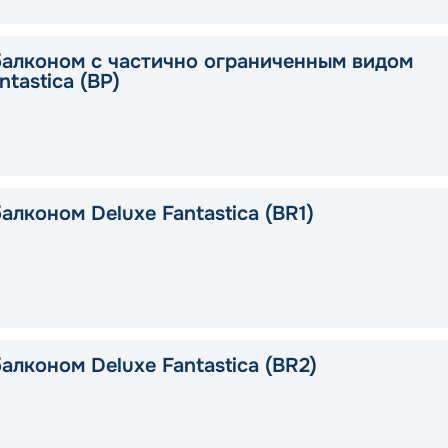
балконом с частично ограниченным видом
ntastica (BP)
алконом Deluxe Fantastica (BR1)
алконом Deluxe Fantastica (BR2)