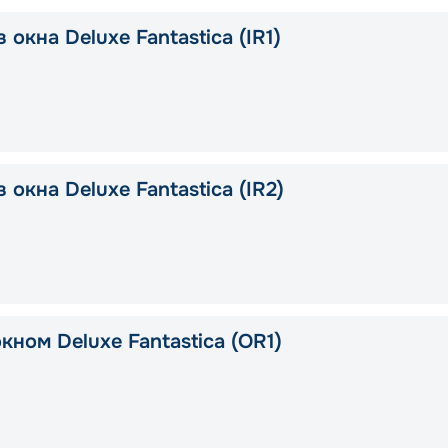
 окна Deluxe Fantastica (IR1)
 окна Deluxe Fantastica (IR2)
кном Deluxe Fantastica (OR1)