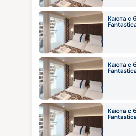
Каюта с 
Fantastic
Каюта с 
Fantastic
Каюта с 
Fantastic