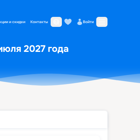
кции и скидки
Контакты
Войти
июля 2027 года