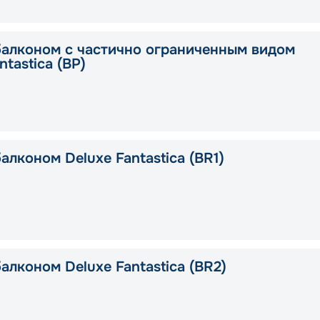
балконом с частично ограниченным видом
ntastica (BP)
алконом Deluxe Fantastica (BR1)
алконом Deluxe Fantastica (BR2)