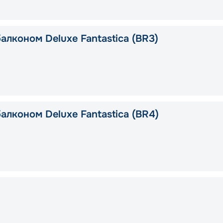
алконом Deluxe Fantastica (BR3)
алконом Deluxe Fantastica (BR4)