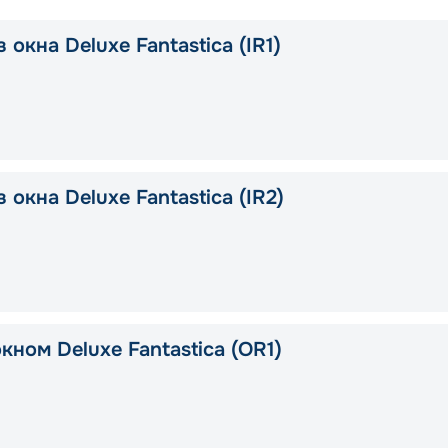
 окна Deluxe Fantastica (IR1)
 окна Deluxe Fantastica (IR2)
кном Deluxe Fantastica (OR1)