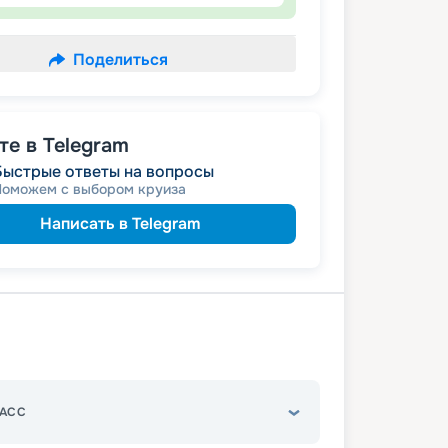
Поделиться
е в Telegram
Быстрые ответы на вопросы
Поможем с выбором круиза
Написать в Telegram
АСС