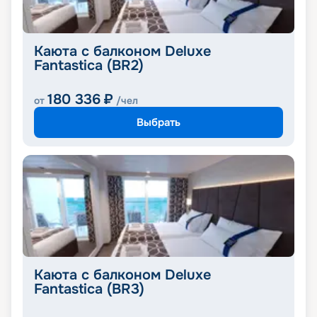
Каюта с балконом Deluxe
Fantastica (BR2)
180 336
₽
от
/чел
Выбрать
Каюта с балконом Deluxe
Fantastica (BR3)