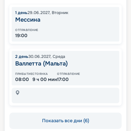
1
день
29.06.2027
,
Вторник
Мессина
ОТПРАВЛЕНИЕ
19:00
2
день
30.06.2027
,
Среда
Валлетта (Мальта)
ПРИБЫТИЕ
СТОЯНКА
ОТПРАВЛЕНИЕ
08:00
9 ч 00 мин
17:00
Показать все дни (6)