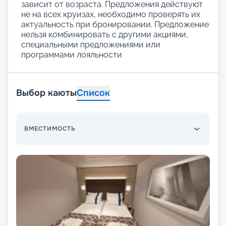
зависит от возраста. Предложения действуют
не на всех круизах, необходимо проверять их
актуальность при бронировании. Предложение
нельзя комбинировать с другими акциями,
специальными предложениями или
программами лояльности
Выбор каюты
Список
ВМЕСТИМОСТЬ