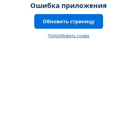
Ошибка приложения
Обновить страницу
Попробовать снова