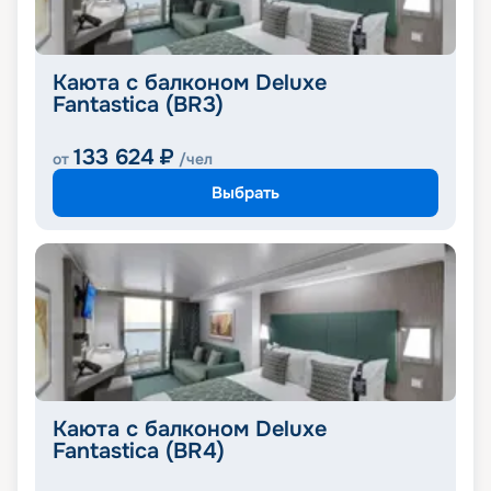
Каюта с балконом Deluxe
Fantastica (BR3)
133 624
₽
от
/чел
Выбрать
Каюта с балконом Deluxe
Fantastica (BR4)