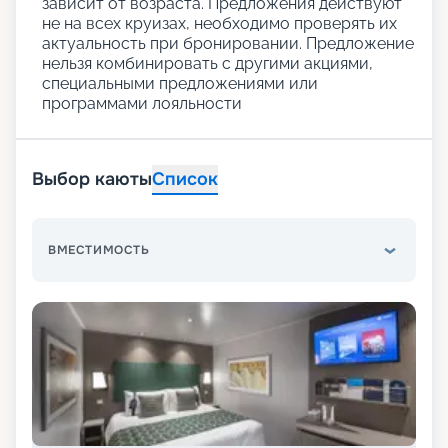
зависит от возраста. Предложения действуют
не на всех круизах, необходимо проверять их
актуальность при бронировании. Предложение
нельзя комбинировать с другими акциями,
специальными предложениями или
программами лояльности
Выбор каюты
Список
ВМЕСТИМОСТЬ