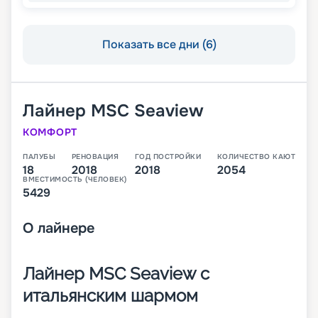
Показать все дни (6)
Лайнер
MSC Seaview
КОМФОРТ
ПАЛУБЫ
РЕНОВАЦИЯ
ГОД ПОСТРОЙКИ
КОЛИЧЕСТВО КАЮТ
18
2018
2018
2054
ВМЕСТИМОСТЬ (ЧЕЛОВЕК)
5429
О
лайнере
Лайнер MSC Seaview с
итальянским шармом