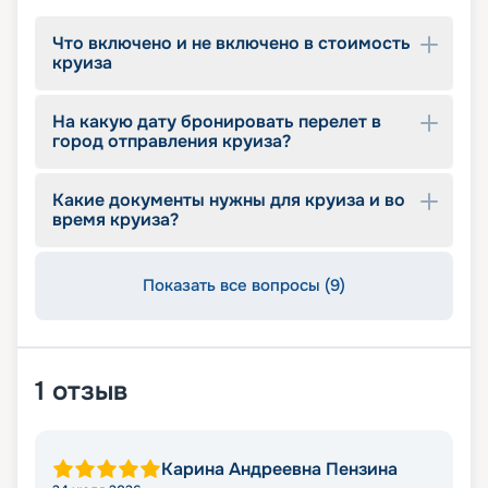
Что включено и не включено в стоимость
круиза
На какую дату бронировать перелет в
город отправления круиза?
Какие документы нужны для круиза и во
время круиза?
Показать все вопросы (9)
1
отзыв
Карина Андреевна Пензина