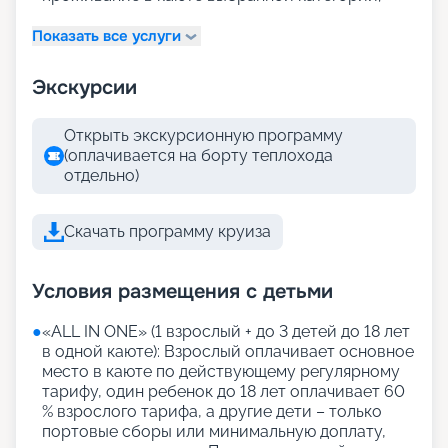
Показать все услуги
Экскурсии
Открыть экскурсионную программу
(оплачивается на борту теплохода
отдельно)
Скачать программу круиза
Условия размещения с детьми
●
«АLL IN ONE» (1 взрослый + до 3 детей до 18 лет
в одной каюте): Взрослый оплачивает основное
место в каюте по действующему регулярному
тарифу, один ребенок до 18 лет оплачивает 60
% взрослого тарифа, а другие дети – только
портовые сборы или минимальную доплату,