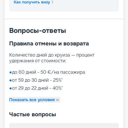
Как получить визу
Вопросы-ответы
Правила отмены и возврата
Количество дней до круиза — процент
удержания от стоимости:
●
до 60 дней - 50 €/на пассажира
●
от 59 до 30 дней - 25%*
●
от 29 до 22 дней - 40%*
Показать все условия
Частые вопросы