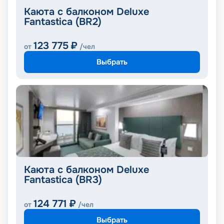
Каюта с балконом Deluxe
Fantastica (BR2)
123 775
₽
от
/чел
Выбрать
Каюта с балконом Deluxe
Fantastica (BR3)
124 771
₽
от
/чел
Выбрать