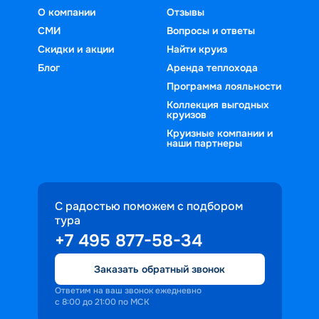
О компании
Отзывы
СМИ
Вопросы и ответы
Скидки и акции
Найти круиз
Блог
Аренда теплохода
Программа лояльности
Коллекция выгодных
круизов
Круизные компании и
наши партнеры
С радостью поможем с подбором
тура
+7 495 877-58-34
Заказать обратный звонок
Ответим на ваш звонок ежедневно
с 8:00 до 21:00 по МСК