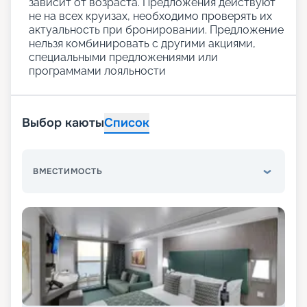
зависит от возраста. Предложения действуют
не на всех круизах, необходимо проверять их
актуальность при бронировании. Предложение
нельзя комбинировать с другими акциями,
специальными предложениями или
программами лояльности
Выбор каюты
Список
ВМЕСТИМОСТЬ