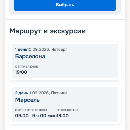
Выбрать
Маршрут и экскурсии
1
день
10.09.2026
,
Четверг
Барселона
ОТПРАВЛЕНИЕ
19:00
2
день
11.09.2026
,
Пятница
Марсель
ПРИБЫТИЕ
СТОЯНКА
ОТПРАВЛЕНИЕ
09:00
9 ч 00 мин
18:00