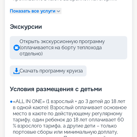
Показать все услуги
Экскурсии
Открыть экскурсионную программу
(оплачивается на борту теплохода
отдельно)
Скачать программу круиза
Условия размещения с детьми
●
«АLL IN ONE» (1 взрослый + до 3 детей до 18 лет
в одной каюте): Взрослый оплачивает основное
место в каюте по действующему регулярному
тарифу, один ребенок до 18 лет оплачивает 60
% взрослого тарифа, а другие дети – только
портовые сборы или минимальную доплату,