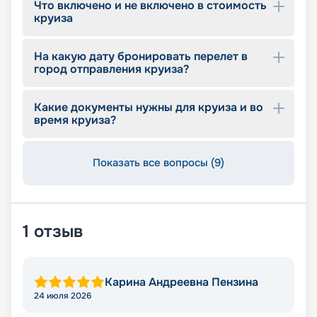
Что включено и не включено в стоимость
круиза
На какую дату бронировать перелет в
город отправления круиза?
Какие документы нужны для круиза и во
время круиза?
Показать все вопросы (9)
1
отзыв
Карина Андреевна Пензина
24 июля 2026