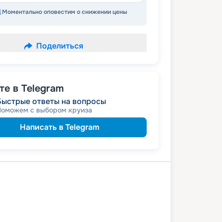
Моментально оповестим о снижении цены
Поделиться
е в Telegram
Быстрые ответы на вопросы
Поможем с выбором круиза
Написать в Telegram