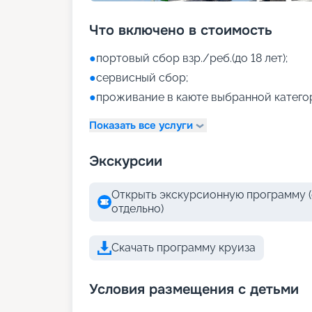
Что включено в стоимость
●
портовый сбор взр./реб.(до 18 лет);
●
сервисный сбор;
●
проживание в каюте выбранной катего
Показать все услуги
Экскурсии
Открыть экскурсионную программу (
отдельно)
Скачать программу круиза
Условия размещения с детьми