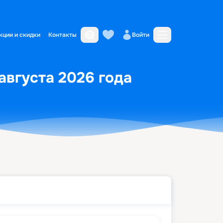
кции и скидки
Контакты
Войти
 августа 2026 года