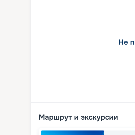
Не п
Маршрут и экскурсии