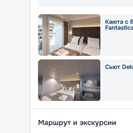
Каюта с 
Fantastic
Сьют Delu
Маршрут и экскурсии