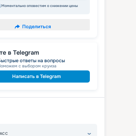
Моментально оповестим о снижении цены
Поделиться
е в Telegram
Быстрые ответы на вопросы
Поможем с выбором круиза
Написать в Telegram
АСС