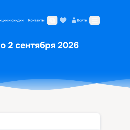
кции и скидки
Контакты
Войти
по 2 сентября 2026