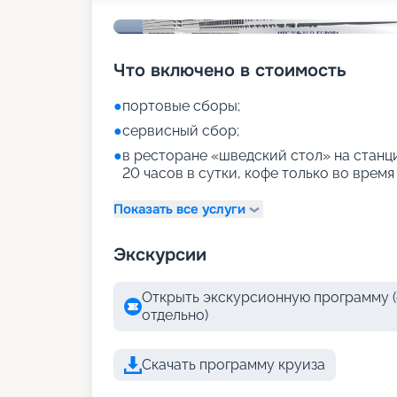
Что включено в стоимость
●
портовые сборы;
●
сервисный сбор;
●
в ресторане «шведский стол» на станци
20 часов в сутки, кофе только во время
Показать все услуги
Экскурсии
Открыть экскурсионную программу (
отдельно)
Скачать программу круиза