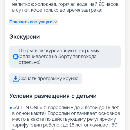
напитков: холодная, горячая вода, чай 20 часов
в сутки, кофе только во время завтрака;
Показать все услуги
Экскурсии
Открыть экскурсионную программу
(оплачивается на борту теплохода
отдельно)
Скачать программу круиза
Условия размещения с детьми
●
«АLL IN ONE» (1 взрослый + до 3 детей до 18 лет
в одной каюте): Взрослый оплачивает основное
место в каюте по действующему регулярному
тарифу, один ребенок до 18 лет оплачивает 60