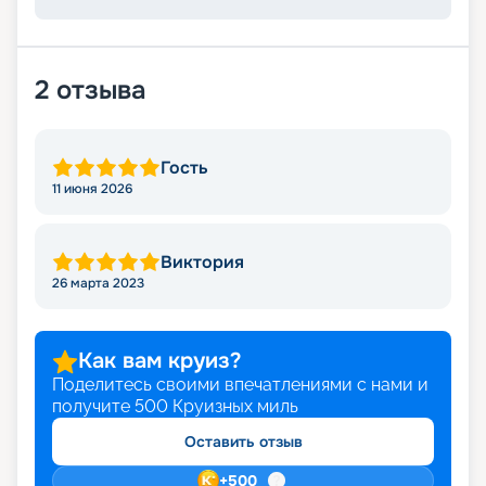
2
отзыва
Гость
11 июня 2026
Виктория
26 марта 2023
Как вам круиз?
Поделитесь своими впечатлениями с нами и
получите
500
Круизных миль
Оставить отзыв
+
500