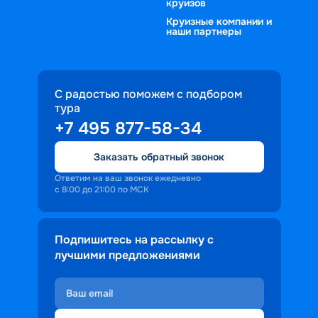
круизов
Круизные компании и
наши партнеры
С радостью поможем с подбором
тура
+7 495 877-58-34
Заказать обратный звонок
Ответим на ваш звонок ежедневно
с 8:00 до 21:00 по МСК
Подпишитесь на рассылку с
лучшими предложениями