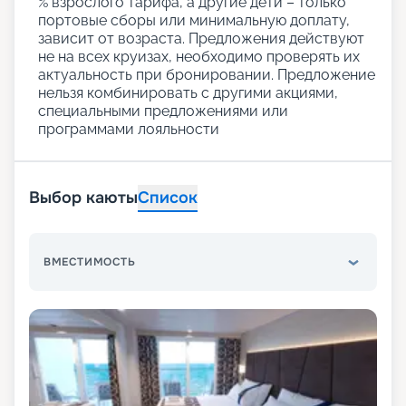
% взрослого тарифа, а другие дети – только
портовые сборы или минимальную доплату,
зависит от возраста. Предложения действуют
не на всех круизах, необходимо проверять их
актуальность при бронировании. Предложение
нельзя комбинировать с другими акциями,
специальными предложениями или
программами лояльности
Выбор каюты
Список
ВМЕСТИМОСТЬ