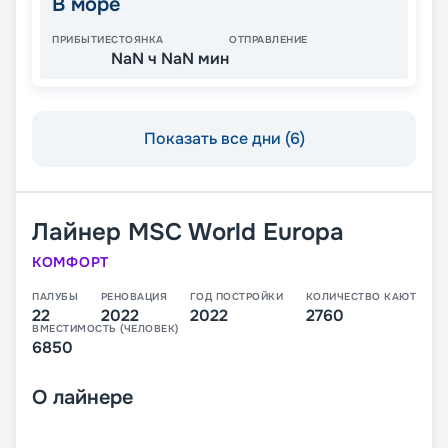
В море
ПРИБЫТИЕ
СТОЯНКА
ОТПРАВЛЕНИЕ
NaN ч NaN мин
Показать все дни (6)
Лайнер
MSC World Europa
КОМФОРТ
ПАЛУБЫ
РЕНОВАЦИЯ
ГОД ПОСТРОЙКИ
КОЛИЧЕСТВО КАЮТ
22
2022
2022
2760
ВМЕСТИМОСТЬ (ЧЕЛОВЕК)
6850
О
лайнере