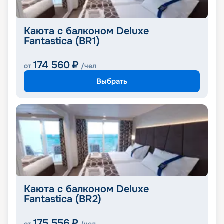
Каюта с балконом Deluxe
Fantastica (BR1)
174 560
₽
от
/чел
Выбрать
Каюта с балконом Deluxe
Fantastica (BR2)
175 556
₽