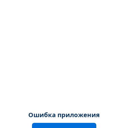
Ошибка приложения