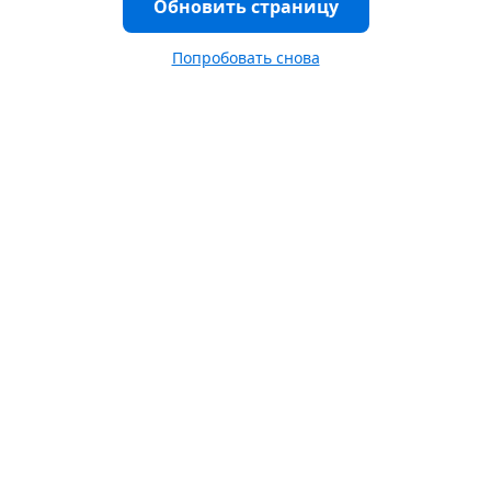
Обновить страницу
Попробовать снова