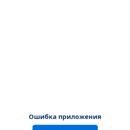
Ошибка приложения