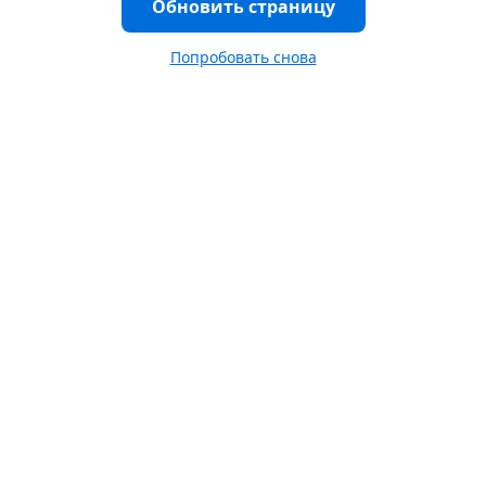
Обновить страницу
Попробовать снова