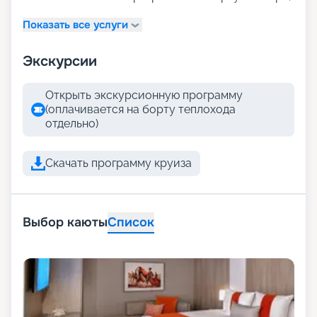
Показать все услуги
Экскурсии
Открыть экскурсионную программу
(оплачивается на борту теплохода
отдельно)
Скачать программу круиза
Выбор каюты
Список