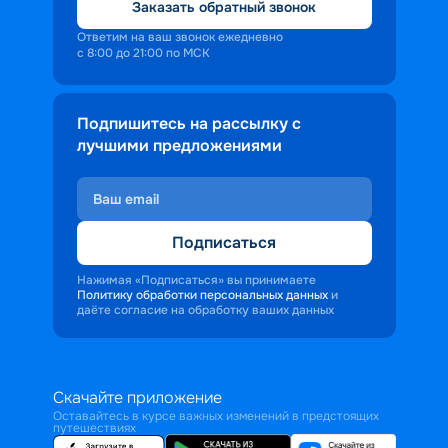
Заказать обратный звонок
Ответим на ваш звонок ежедневно
с 8:00 до 21:00 по МСК
Подпишитесь на рассылку с
лучшими предложениями
Подписаться
Нажимая «Подписаться» вы принимаете
Политику обработки персональных данных
и
даёте согласие на обработку ваших данных
Скачайте приложение
Оставайтесь в курсе важных изменений в предстоящих
путешествиях