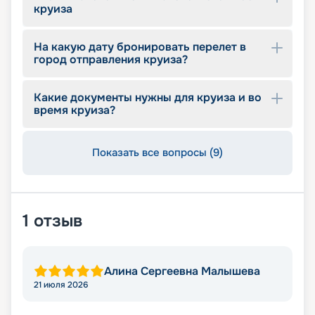
круиза
На какую дату бронировать перелет в
город отправления круиза?
Какие документы нужны для круиза и во
время круиза?
Показать все вопросы (9)
1
отзыв
Алина Сергеевна Малышева
21 июля 2026