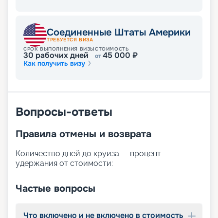
Соединенные Штаты Америки
ТРЕБУЕТСЯ ВИЗА
СРОК ВЫПОЛНЕНИЯ ВИЗЫ
СТОИМОСТЬ
30
рабочих дней
45 000
₽
от
Как получить визу
Вопросы-ответы
Правила отмены и возврата
Количество дней до круиза — процент
удержания от стоимости:
Частые вопросы
Что включено и не включено в стоимость