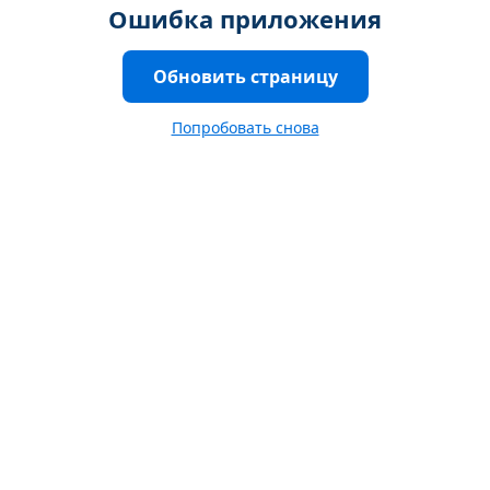
Ошибка приложения
Обновить страницу
Попробовать снова