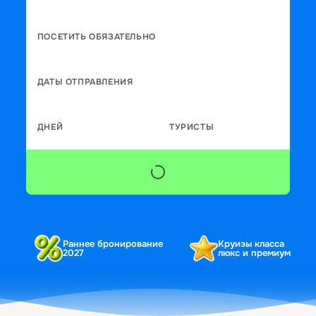
ПОСЕТИТЬ ОБЯЗАТЕЛЬНО
ДАТЫ ОТПРАВЛЕНИЯ
ДНЕЙ
ТУРИСТЫ
Раннее бронирование
Круизы класса
2027
люкс и премиум