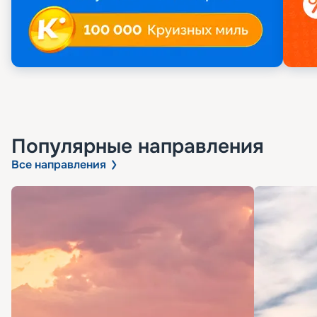
Популярные направления
Все направления