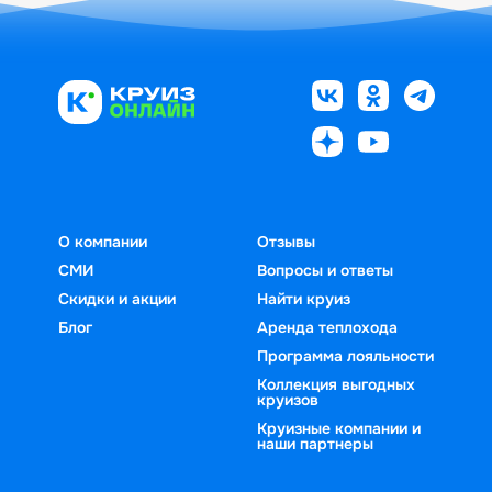
О компании
Отзывы
СМИ
Вопросы и ответы
Скидки и акции
Найти круиз
Блог
Аренда теплохода
Программа лояльности
Коллекция выгодных
круизов
Круизные компании и
наши партнеры