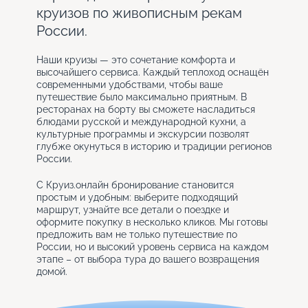
круизов по живописным рекам
России.
Наши круизы — это сочетание комфорта и
высочайшего сервиса. Каждый теплоход оснащён
современными удобствами, чтобы ваше
путешествие было максимально приятным. В
ресторанах на борту вы сможете насладиться
блюдами русской и международной кухни, а
культурные программы и экскурсии позволят
глубже окунуться в историю и традиции регионов
России.
С Круиз.онлайн бронирование становится
простым и удобным: выберите подходящий
маршрут, узнайте все детали о поездке и
оформите покупку в несколько кликов. Мы готовы
предложить вам не только путешествие по
России, но и высокий уровень сервиса на каждом
этапе – от выбора тура до вашего возвращения
домой.