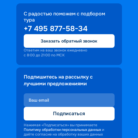
С радостью поможем с подбором
тура
+7 495 877-58-34
Заказать обратный звонок
Ответим на ваш звонок ежедневно
с 8:00 до 21:00 по МСК
Подпишитесь на рассылку с
лучшими предложениями
Подписаться
Нажимая «Подписаться» вы принимаете
Политику обработки персональных данных
и
даёте согласие на обработку ваших данных