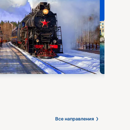
Все направления