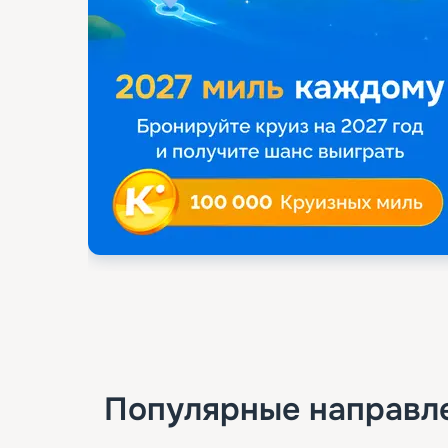
Популярные направл