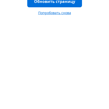
Обновить страницу
Попробовать снова