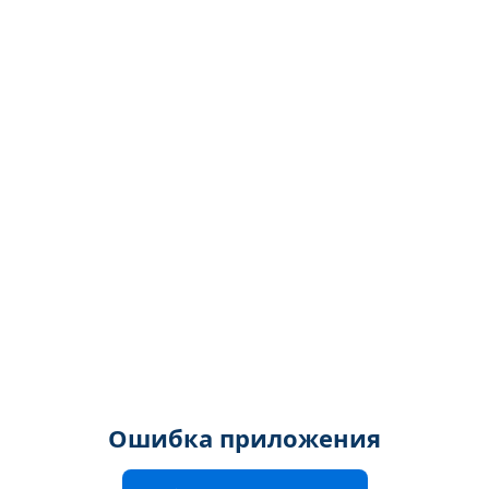
Ошибка приложения