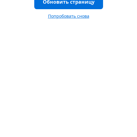
Обновить страницу
Попробовать снова