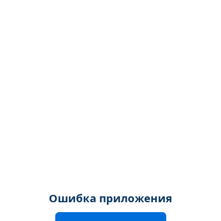
Ошибка приложения