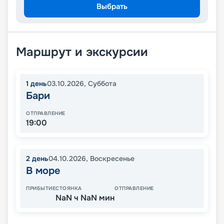
Выбрать
Маршрут и экскурсии
1
день
03.10.2026
,
Суббота
Бари
ОТПРАВЛЕНИЕ
19:00
2
день
04.10.2026
,
Воскресенье
В море
ПРИБЫТИЕ
СТОЯНКА
ОТПРАВЛЕНИЕ
NaN ч NaN мин