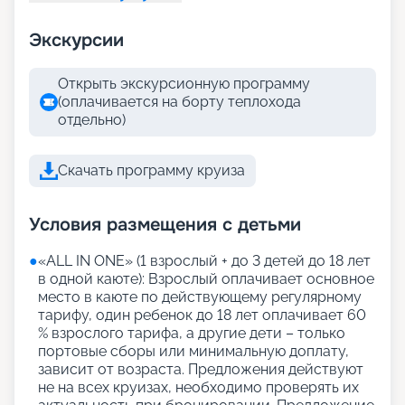
Экскурсии
Открыть экскурсионную программу
(оплачивается на борту теплохода
отдельно)
Скачать программу круиза
Условия размещения с детьми
●
«АLL IN ONE» (1 взрослый + до 3 детей до 18 лет
в одной каюте): Взрослый оплачивает основное
место в каюте по действующему регулярному
тарифу, один ребенок до 18 лет оплачивает 60
% взрослого тарифа, а другие дети – только
портовые сборы или минимальную доплату,
зависит от возраста. Предложения действуют
не на всех круизах, необходимо проверять их