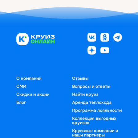
О компании
Отзывы
СМИ
Вопросы и ответы
Скидки и акции
Найти круиз
Блог
Аренда теплохода
Программа лояльности
Коллекция выгодных
круизов
Круизные компании и
наши партнеры