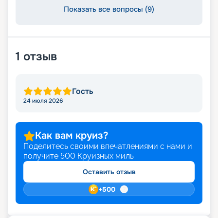
Показать все вопросы (9)
1
отзыв
Гость
24 июля 2026
Как вам круиз?
Поделитесь своими впечатлениями с нами и
получите
500
Круизных миль
Оставить отзыв
+
500