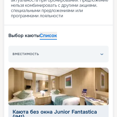
актуальность при бронировании. Предложение
нельзя комбинировать с другими акциями,
специальными предложениями или
программами лояльности
Выбор каюты
Список
ВМЕСТИМОСТЬ
Каюта без окна Junior Fantastica