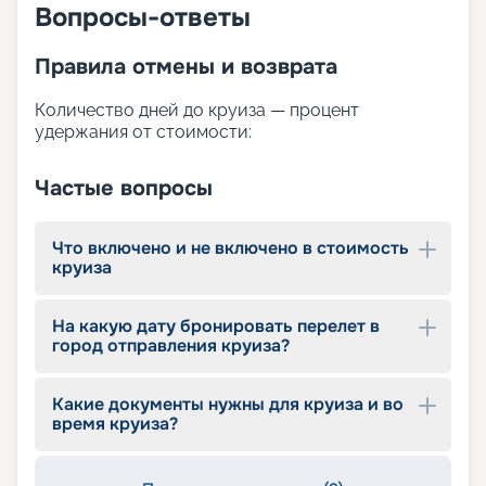
Вопросы-ответы
Правила отмены и возврата
Количество дней до круиза — процент
удержания от стоимости:
Частые вопросы
Что включено и не включено в стоимость
круиза
На какую дату бронировать перелет в
город отправления круиза?
Какие документы нужны для круиза и во
время круиза?