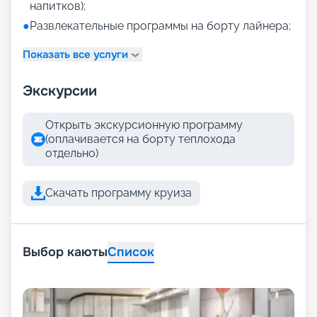
напитков);
●
Развлекательные программы на борту лайнера;
Показать все услуги
Экскурсии
Открыть экскурсионную программу
(оплачивается на борту теплохода
отдельно)
Скачать программу круиза
Выбор каюты
Список