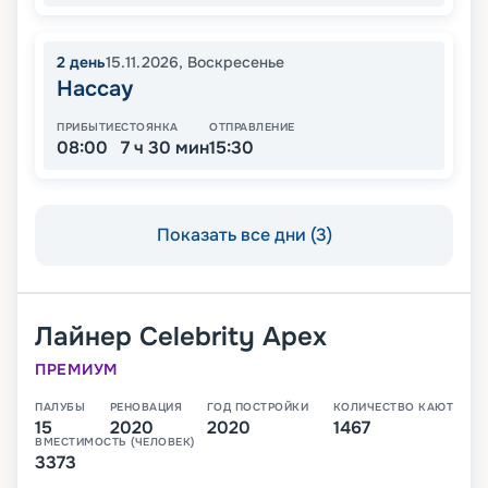
2
день
15.11.2026
,
Воскресенье
Нассау
ПРИБЫТИЕ
СТОЯНКА
ОТПРАВЛЕНИЕ
08:00
7 ч 30 мин
15:30
Показать все дни (3)
Лайнер
Celebrity Apex
ПРЕМИУМ
ПАЛУБЫ
РЕНОВАЦИЯ
ГОД ПОСТРОЙКИ
КОЛИЧЕСТВО КАЮТ
15
2020
2020
1467
ВМЕСТИМОСТЬ (ЧЕЛОВЕК)
3373