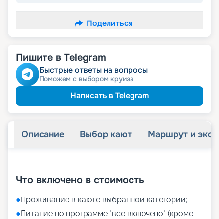
Поделиться
Пишите в Telegram
Быстрые ответы на вопросы
Поможем с выбором круиза
Написать в Telegram
Описание
Выбор кают
Маршрут и экск
+
7
фотографий
Что включено в стоимость
●
Проживание в каюте выбранной категории;
●
Питание по программе "все включено" (кроме