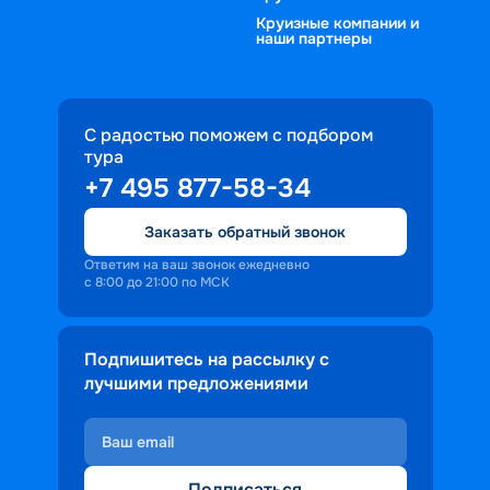
Круизные компании и
наши партнеры
С радостью поможем с подбором
тура
+7 495 877-58-34
Заказать обратный звонок
Ответим на ваш звонок ежедневно
с 8:00 до 21:00 по МСК
Подпишитесь на рассылку с
лучшими предложениями
Подписаться