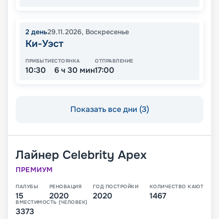
2
день
29.11.2026
,
Воскресенье
Ки-Уэст
ПРИБЫТИЕ
СТОЯНКА
ОТПРАВЛЕНИЕ
10:30
6 ч 30 мин
17:00
Показать все дни (3)
Лайнер
Celebrity Apex
ПРЕМИУМ
ПАЛУБЫ
РЕНОВАЦИЯ
ГОД ПОСТРОЙКИ
КОЛИЧЕСТВО КАЮТ
15
2020
2020
1467
ВМЕСТИМОСТЬ (ЧЕЛОВЕК)
3373