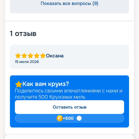
Показать все вопросы (9)
1
отзыв
Оксана
15 июля 2026
Как вам круиз?
Поделитесь своими впечатлениями с нами и
получите
500
Круизных миль
Оставить отзыв
+
500