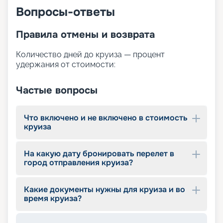
Вопросы-ответы
Правила отмены и возврата
Количество дней до круиза — процент
удержания от стоимости:
Частые вопросы
Что включено и не включено в стоимость
круиза
На какую дату бронировать перелет в
город отправления круиза?
Какие документы нужны для круиза и во
время круиза?