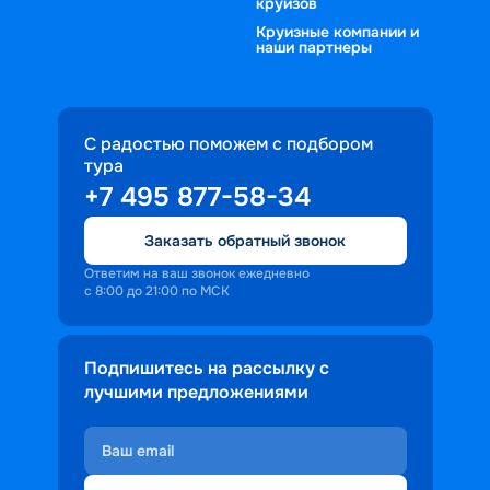
круизов
Круизные компании и
наши партнеры
С радостью поможем с подбором
тура
+7 495 877-58-34
Заказать обратный звонок
Ответим на ваш звонок ежедневно
с 8:00 до 21:00 по МСК
Подпишитесь на рассылку с
лучшими предложениями