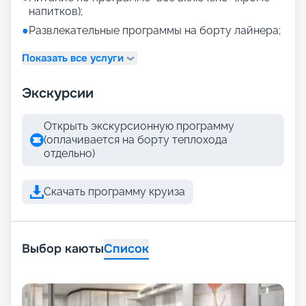
напитков);
●
Развлекательные программы на борту лайнера;
Показать все услуги
Экскурсии
Открыть экскурсионную программу
(оплачивается на борту теплохода
отдельно)
Скачать программу круиза
Выбор каюты
Список