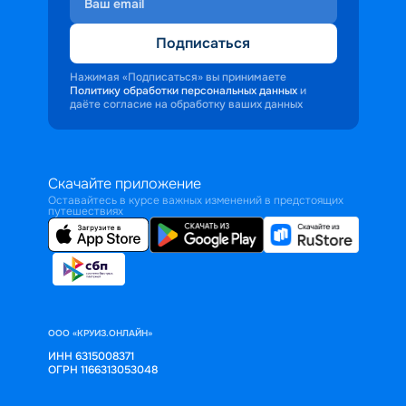
Подписаться
Нажимая «Подписаться» вы принимаете
Политику обработки персональных данных
и
даёте согласие на обработку ваших данных
Скачайте приложение
Оставайтесь в курсе важных изменений в предстоящих
путешествиях
ООО «КРУИЗ.ОНЛАЙН»
ИНН 6315008371
ОГРН 1166313053048