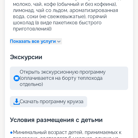
молоко, чай, кофе (обычный и без кофеина),
лимонад, чай со льдом, ароматизированная
вода, соки (не свежевыжатые), горячий
шоколад (в виде пакетиков быстрого
приготовления))
Показать все услуги
Экскурсии
Открыть экскурсионную программу
(оплачивается на борту теплохода
отдельно)
Скачать программу круиза
Условия размещения с детьми
●
Минимальный возраст детей, принимаемых к