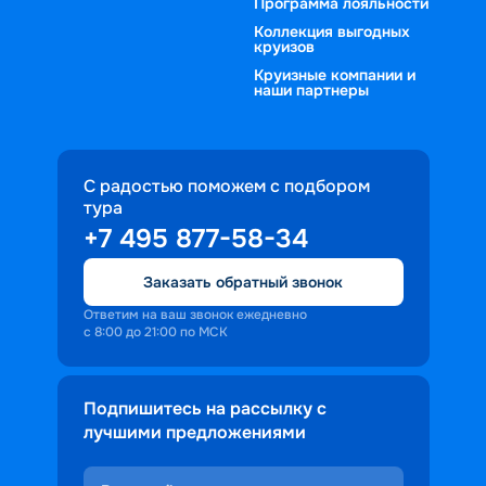
Программа лояльности
Коллекция выгодных
круизов
Круизные компании и
наши партнеры
С радостью поможем с подбором
тура
+7 495 877-58-34
Заказать обратный звонок
Ответим на ваш звонок ежедневно
с 8:00 до 21:00 по МСК
Подпишитесь на рассылку с
лучшими предложениями