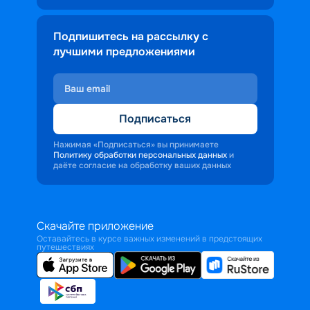
Подпишитесь на рассылку с
лучшими предложениями
Подписаться
Нажимая «Подписаться» вы принимаете
Политику обработки персональных данных
и
даёте согласие на обработку ваших данных
Скачайте приложение
Оставайтесь в курсе важных изменений в предстоящих
путешествиях