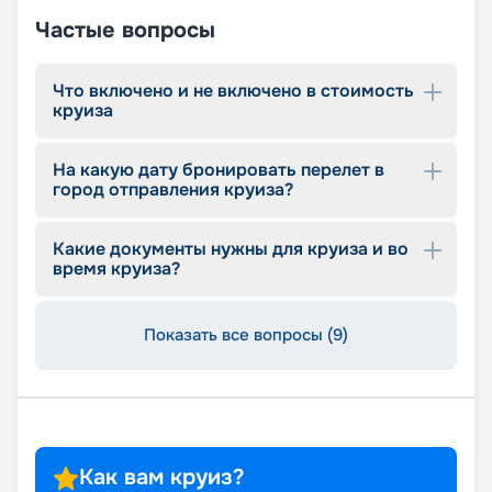
Частые вопросы
Что включено и не включено в стоимость
круиза
На какую дату бронировать перелет в
город отправления круиза?
Какие документы нужны для круиза и во
время круиза?
Показать все вопросы (9)
Как вам круиз?