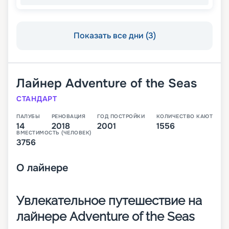
Показать все дни (3)
Лайнер
Adventure of the Seas
СТАНДАРТ
ПАЛУБЫ
РЕНОВАЦИЯ
ГОД ПОСТРОЙКИ
КОЛИЧЕСТВО КАЮТ
14
2018
2001
1556
ВМЕСТИМОСТЬ (ЧЕЛОВЕК)
3756
О
лайнере
Увлекательное путешествие на
лайнере Adventure of the Seas