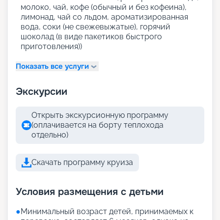
молоко, чай, кофе (обычный и без кофеина),
лимонад, чай со льдом, ароматизированная
вода, соки (не свежевыжатые), горячий
шоколад (в виде пакетиков быстрого
приготовления))
Показать все услуги
Экскурсии
Открыть экскурсионную программу
(оплачивается на борту теплохода
отдельно)
Скачать программу круиза
Условия размещения с детьми
●
Минимальный возраст детей, принимаемых к