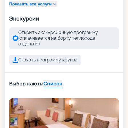
Показать все услуги
Экскурсии
Открыть экскурсионную программу
(оплачивается на борту теплохода
отдельно)
Скачать программу круиза
Выбор каюты
Список