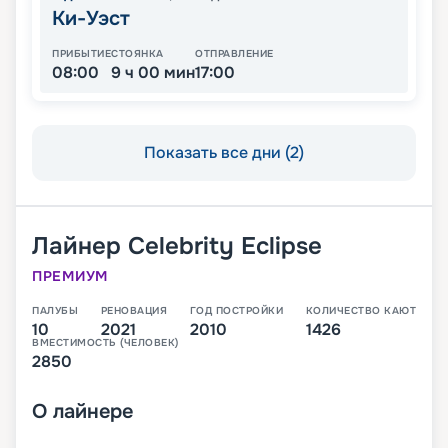
Ки-Уэст
ПРИБЫТИЕ
СТОЯНКА
ОТПРАВЛЕНИЕ
08:00
9 ч 00 мин
17:00
Показать все дни (2)
Лайнер
Celebrity Eclipse
ПРЕМИУМ
ПАЛУБЫ
РЕНОВАЦИЯ
ГОД ПОСТРОЙКИ
КОЛИЧЕСТВО КАЮТ
10
2021
2010
1426
ВМЕСТИМОСТЬ (ЧЕЛОВЕК)
2850
О
лайнере