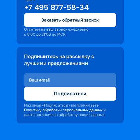
+7 495 877-58-34
Заказать обратный звонок
Ответим на ваш звонок ежедневно
с 8:00 до 21:00 по МСК
Подпишитесь на рассылку с
лучшими предложениями
Подписаться
Нажимая «Подписаться» вы принимаете
Политику обработки персональных данных
и
даёте согласие на обработку ваших данных