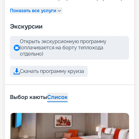
Показать все услуги
Экскурсии
Открыть экскурсионную программу
(оплачивается на борту теплохода
отдельно)
Скачать программу круиза
Выбор каюты
Список