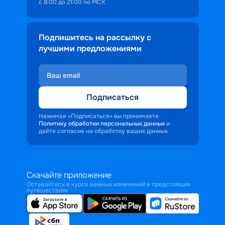
с 8:00 до 21:00 по МСК
Подпишитесь на рассылку с
лучшими предложениями
Подписаться
Нажимая «Подписаться» вы принимаете
Политику обработки персональных данных
и
даёте согласие на обработку ваших данных
Скачайте приложение
Оставайтесь в курсе важных изменений в предстоящих
путешествиях