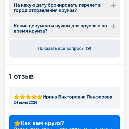
На какую дату бронировать перелет в
город отправления круиза?
Какие документы нужны для круиза и во
время круиза?
Показать все вопросы (9)
1
отзыв
Ирина Викторовна Панферова
24 июля 2026
Как вам круиз?