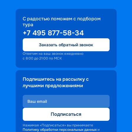
С радостью поможем с подбором
тура
+7 495 877-58-34
Заказать обратный звонок
Ответим на ваш звонок ежедневно
с 8:00 до 21:00 по МСК
Подпишитесь на рассылку с
лучшими предложениями
Подписаться
Нажимая «Подписаться» вы принимаете
Политику обработки персональных данных
и