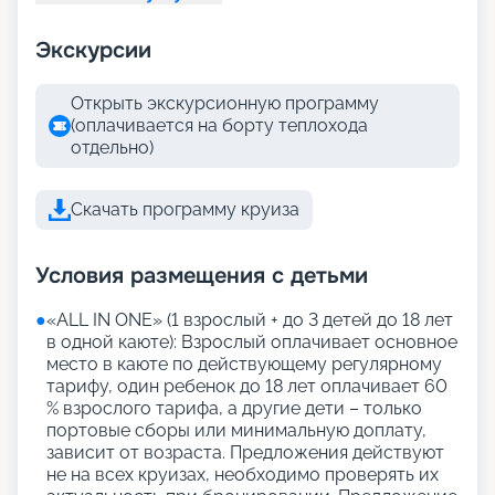
Экскурсии
Открыть экскурсионную программу
(оплачивается на борту теплохода
отдельно)
Скачать программу круиза
Условия размещения с детьми
●
«АLL IN ONE» (1 взрослый + до 3 детей до 18 лет
в одной каюте): Взрослый оплачивает основное
место в каюте по действующему регулярному
тарифу, один ребенок до 18 лет оплачивает 60
% взрослого тарифа, а другие дети – только
портовые сборы или минимальную доплату,
зависит от возраста. Предложения действуют
не на всех круизах, необходимо проверять их