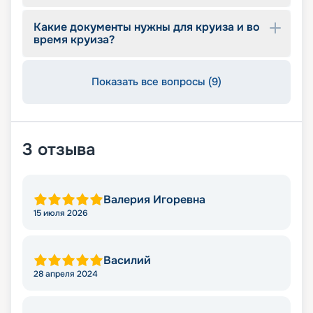
Какие документы нужны для круиза и во
время круиза?
Показать все вопросы (9)
3
отзыва
Валерия Игоревна
15 июля 2026
Василий
28 апреля 2024