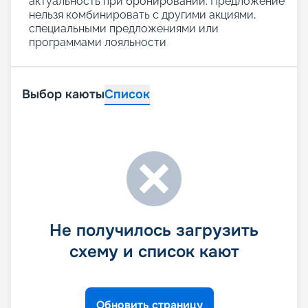
актуальность при бронировании. Предложение
нельзя комбинировать с другими акциями,
специальными предложениями или
программами лояльности
Выбор каюты
Список
Не получилось загрузить
схему и список кают
Обновить страницу