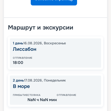
Маршрут и экскурсии
1
день
16.08.2026
,
Воскресенье
Лиссабон
ОТПРАВЛЕНИЕ
18:00
2
день
17.08.2026
,
Понедельник
В море
ПРИБЫТИЕ
СТОЯНКА
ОТПРАВЛЕНИЕ
NaN ч NaN мин