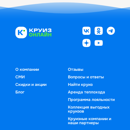
О компании
Отзывы
СМИ
Вопросы и ответы
Скидки и акции
Найти круиз
Блог
Аренда теплохода
Программа лояльности
Коллекция выгодных
круизов
Круизные компании и
наши партнеры