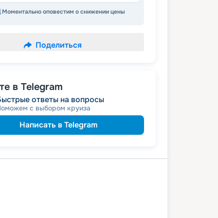
Моментально оповестим о снижении цены
Поделиться
е в Telegram
Быстрые ответы на вопросы
Поможем с выбором круиза
Написать в Telegram