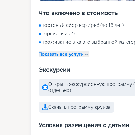
Что включено в стоимость
●
портовый сбор взр./реб.(до 18 лет);
●
сервисный сбор;
●
проживание в каюте выбранной катего
Показать все услуги
Экскурсии
Открыть экскурсионную программу (
отдельно)
Скачать программу круиза
Условия размещения с детьми