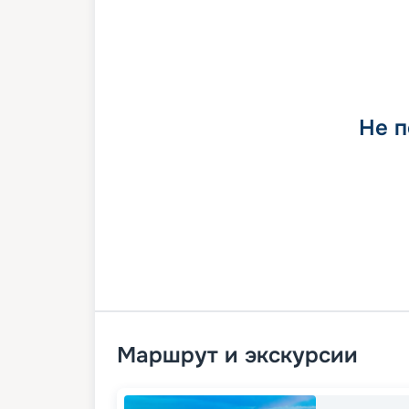
Не п
Маршрут и экскурсии