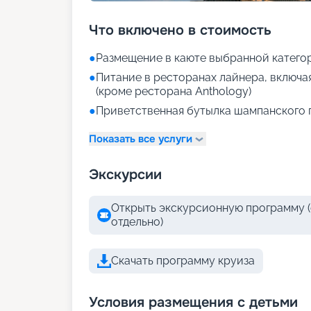
Что включено в стоимость
●
Размещение в каюте выбранной катего
●
Питание в ресторанах лайнера, включа
(кроме ресторана Anthology)
●
Приветственная бутылка шампанского 
Показать все услуги
Экскурсии
Открыть экскурсионную программу (
отдельно)
Скачать программу круиза
Условия размещения с детьми