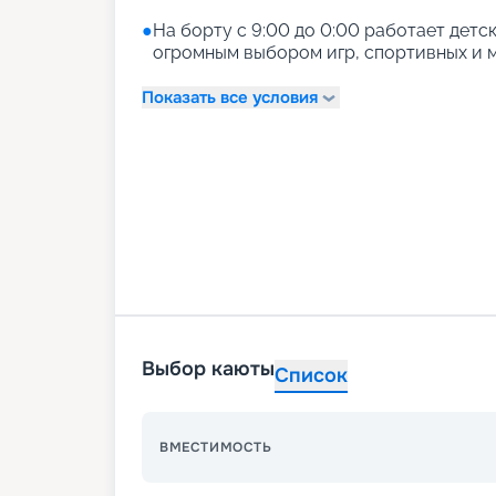
●
На борту с 9:00 до 0:00 работает детски
огромным выбором игр, спортивных и м
Показать все условия
Выбор каюты
Список
ВМЕСТИМОСТЬ