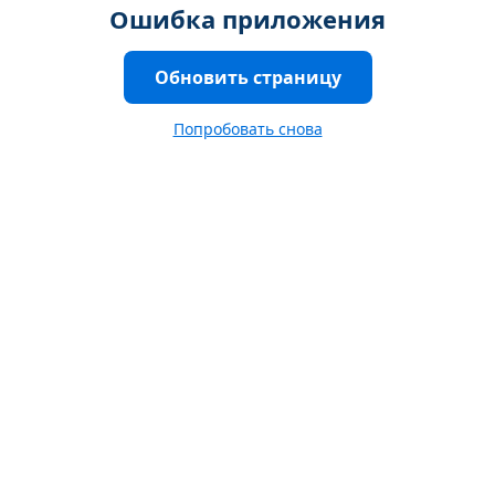
Ошибка приложения
Обновить страницу
Попробовать снова