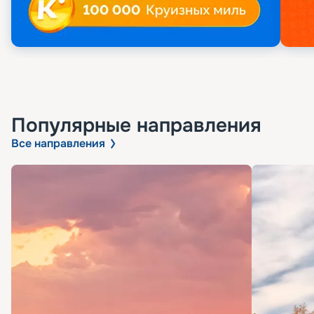
Популярные направления
Все направления