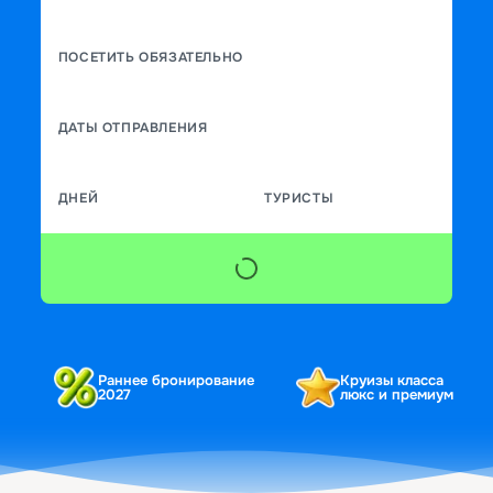
ПОСЕТИТЬ ОБЯЗАТЕЛЬНО
ДАТЫ ОТПРАВЛЕНИЯ
ДНЕЙ
ТУРИСТЫ
Раннее бронирование
Круизы класса
2027
люкс и премиум