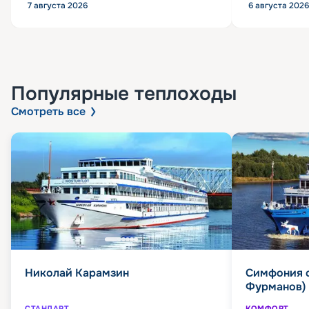
7 августа 2026
6 августа 2026
Популярные
теплоходы
Смотреть все
Николай Карамзин
Симфония 
Фурманов)
СТАНДАРТ
КОМФОРТ