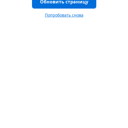
Обновить страницу
Попробовать снова