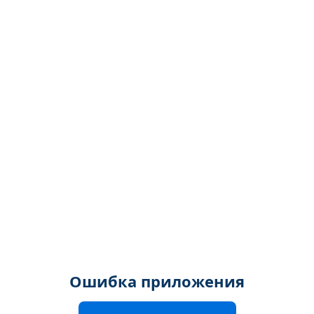
Ошибка приложения