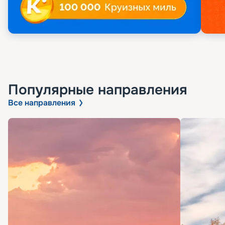
Популярные направления
Все направления