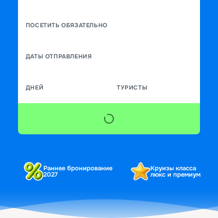
ПОСЕТИТЬ ОБЯЗАТЕЛЬНО
ДАТЫ ОТПРАВЛЕНИЯ
ДНЕЙ
ТУРИСТЫ
Раннее бронирование
Круизы класса
2027
люкс и премиум