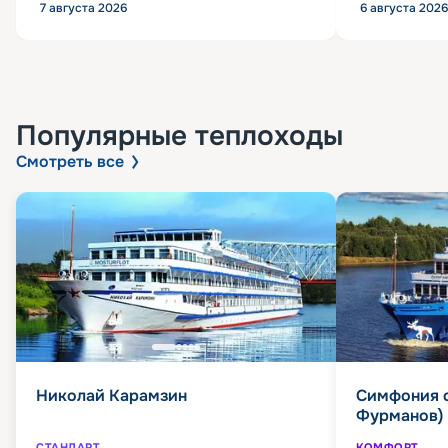
7 августа 2026
6 августа 2026
Популярные
теплоходы
Смотреть все
Николай Карамзин
Симфония 
Фурманов)
СТАНДАРТ
КОМФОРТ