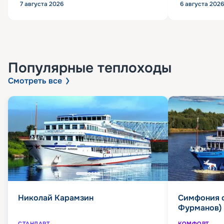
7 августа 2026
6 августа 2026
Популярные
теплоходы
Смотреть все
Николай Карамзин
Симфония 
Фурманов)
СТАНДАРТ
КОМФОРТ