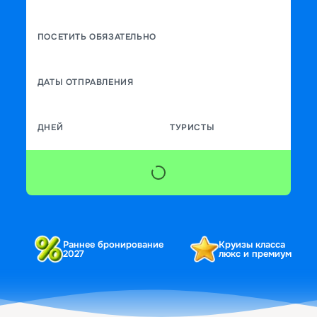
ПОСЕТИТЬ ОБЯЗАТЕЛЬНО
ДАТЫ ОТПРАВЛЕНИЯ
ДНЕЙ
ТУРИСТЫ
Раннее бронирование
Круизы класса
2027
люкс и премиум