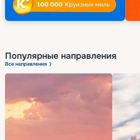
Популярные направления
Все направления