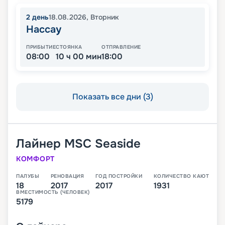
2
день
18.08.2026
,
Вторник
Нассау
ПРИБЫТИЕ
СТОЯНКА
ОТПРАВЛЕНИЕ
08:00
10 ч 00 мин
18:00
Показать все дни (3)
Лайнер
MSC Seaside
КОМФОРТ
ПАЛУБЫ
РЕНОВАЦИЯ
ГОД ПОСТРОЙКИ
КОЛИЧЕСТВО КАЮТ
18
2017
2017
1931
ВМЕСТИМОСТЬ (ЧЕЛОВЕК)
5179