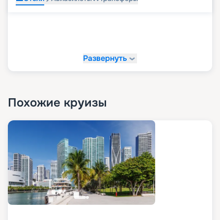
Развернуть
Похожие круизы