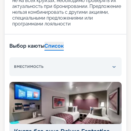
не на всех круизах, необходимо проверять их
актуальность при бронировании. Предложение
нельзя комбинировать с другими акциями,
специальными предложениями или
программами лояльности
Выбор каюты
Список
ВМЕСТИМОСТЬ