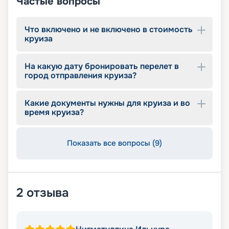
Частые вопросы
Что включено и не включено в стоимость
круиза
На какую дату бронировать перелет в
город отправления круиза?
Какие документы нужны для круиза и во
время круиза?
Показать все вопросы (9)
2
отзыва