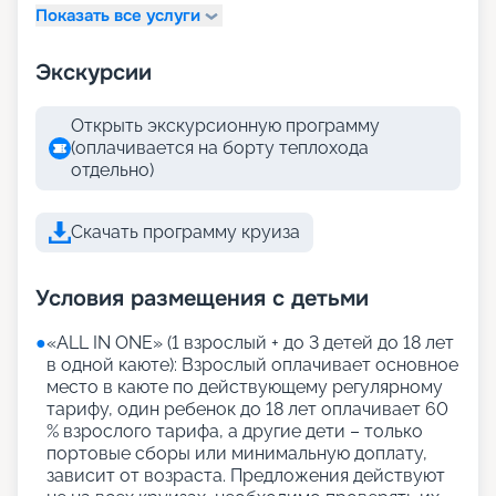
Показать все услуги
Экскурсии
Открыть экскурсионную программу
(оплачивается на борту теплохода
отдельно)
Скачать программу круиза
Условия размещения с детьми
●
«АLL IN ONE» (1 взрослый + до 3 детей до 18 лет
в одной каюте): Взрослый оплачивает основное
место в каюте по действующему регулярному
тарифу, один ребенок до 18 лет оплачивает 60
% взрослого тарифа, а другие дети – только
портовые сборы или минимальную доплату,
зависит от возраста. Предложения действуют