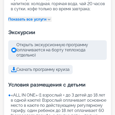
напитков: холодная, горячая вода, чай 20 часов
в сутки, кофе только во время завтрака;
Показать все услуги
Экскурсии
Открыть экскурсионную программу
(оплачивается на борту теплохода
отдельно)
Скачать программу круиза
Условия размещения с детьми
●
«АLL IN ONE» (1 взрослый + до 3 детей до 18 лет
в одной каюте): Взрослый оплачивает основное
место в каюте по действующему регулярному
тарифу, один ребенок до 18 лет оплачивает 60