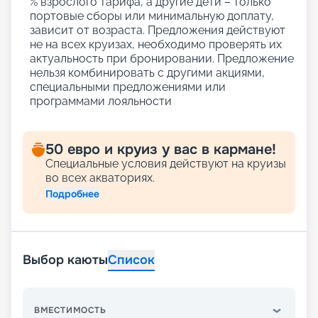
% взрослого тарифа, а другие дети – только
портовые сборы или минимальную доплату,
зависит от возраста. Предложения действуют
не на всех круизах, необходимо проверять их
актуальность при бронировании. Предложение
нельзя комбинировать с другими акциями,
специальными предложениями или
программами лояльности
50 евро и круиз у вас в кармане!
Специальные условия действуют на круизы
во всех акваториях.
Подробнее
Выбор каюты
Список
ВМЕСТИМОСТЬ