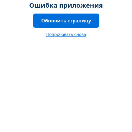
Ошибка приложения
Обновить страницу
Попробовать снова