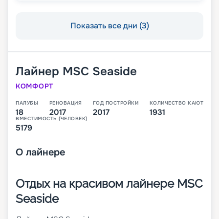
Показать все дни (3)
Лайнер
MSC Seaside
КОМФОРТ
ПАЛУБЫ
РЕНОВАЦИЯ
ГОД ПОСТРОЙКИ
КОЛИЧЕСТВО КАЮТ
18
2017
2017
1931
ВМЕСТИМОСТЬ (ЧЕЛОВЕК)
5179
О
лайнере
Отдых на красивом лайнере MSC
Seaside