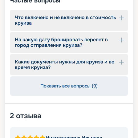
Частые вопросы
Что включено и не включено в стоимость
круиза
На какую дату бронировать перелет в
город отправления круиза?
Какие документы нужны для круиза и во
время круиза?
Показать все вопросы (9)
2
отзыва
Нигматуллина Ильнура