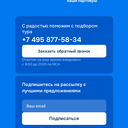
наши партнеры
С радостью поможем с подбором
тура
+7 495 877-58-34
Заказать обратный звонок
Ответим на ваш звонок ежедневно
с 8:00 до 21:00 по МСК
Подпишитесь на рассылку с
лучшими предложениями
Подписаться