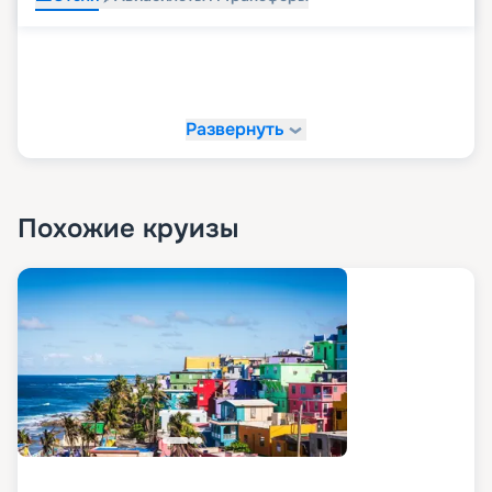
Развернуть
Похожие круизы