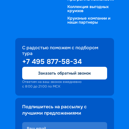
Коллекция выгодных
круизов
Круизные компании и
наши партнеры
С радостью поможем с подбором
тура
+7 495 877-58-34
Заказать обратный звонок
Ответим на ваш звонок ежедневно
с 8:00 до 21:00 по МСК
Подпишитесь на рассылку с
лучшими предложениями