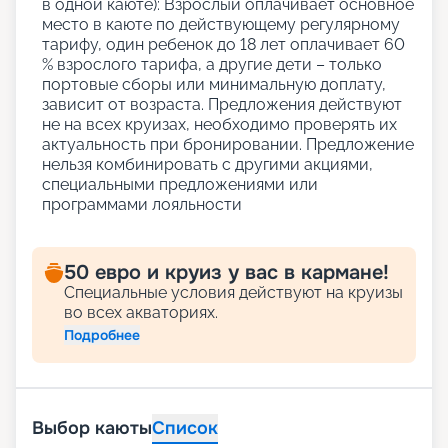
в одной каюте): Взрослый оплачивает основное
место в каюте по действующему регулярному
тарифу, один ребенок до 18 лет оплачивает 60
% взрослого тарифа, а другие дети – только
портовые сборы или минимальную доплату,
зависит от возраста. Предложения действуют
не на всех круизах, необходимо проверять их
актуальность при бронировании. Предложение
нельзя комбинировать с другими акциями,
специальными предложениями или
программами лояльности
50 евро и круиз у вас в кармане!
Специальные условия действуют на круизы
во всех акваториях.
Подробнее
Выбор каюты
Список