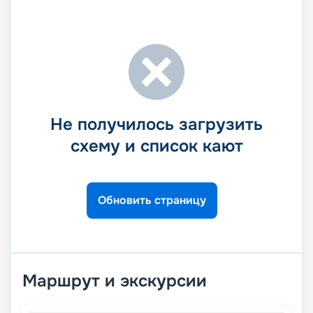
Не получилось загрузить
схему и список кают
Обновить страницу
Маршрут и экскурсии