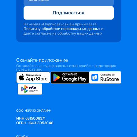
Подписаться
Нажимая «Подписаться» вы принимаете
Политику обработки персональных данных
и
даёте согласие на обработку ваших данных
Скачайте приложение
Оставайтесь в курсе важных изменений в предстоящих
путешествиях
ООО «КРУИЗ.ОНЛАЙН»
ИНН 6315008371
ОГРН 1166313053048
ОФИСЫ