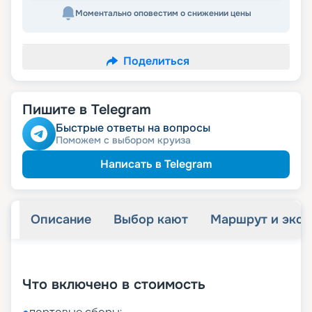
Моментально оповестим о снижении цены
Поделиться
Пишите в Telegram
Быстрые ответы на вопросы
Поможем с выбором круиза
Написать в Telegram
Описание
Выбор кают
Маршрут и экск
+
9
фотографий
Что включено в стоимость