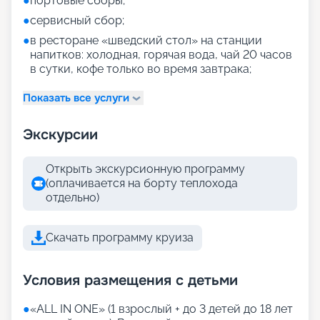
●
портовые сборы;
●
сервисный сбор;
●
в ресторане «шведский стол» на станции
напитков: холодная, горячая вода, чай 20 часов
в сутки, кофе только во время завтрака;
Показать все услуги
Экскурсии
Открыть экскурсионную программу
(оплачивается на борту теплохода
отдельно)
Скачать программу круиза
Условия размещения с детьми
●
«АLL IN ONE» (1 взрослый + до 3 детей до 18 лет