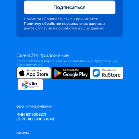
Подписаться
Нажимая «Подписаться» вы принимаете
Политику обработки персональных данных
и
даёте согласие на обработку ваших данных
Скачайте приложение
Оставайтесь в курсе важных изменений в предстоящих
путешествиях
ООО «КРУИЗ.ОНЛАЙН»
ИНН 6315008371
ОГРН 1166313053048
ОФИСЫ