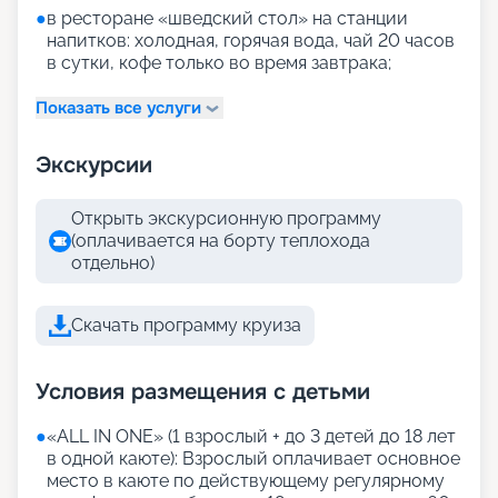
●
в ресторане «шведский стол» на станции
напитков: холодная, горячая вода, чай 20 часов
в сутки, кофе только во время завтрака;
Показать все услуги
Экскурсии
Открыть экскурсионную программу
(оплачивается на борту теплохода
отдельно)
Скачать программу круиза
Условия размещения с детьми
●
«АLL IN ONE» (1 взрослый + до 3 детей до 18 лет
в одной каюте): Взрослый оплачивает основное
место в каюте по действующему регулярному