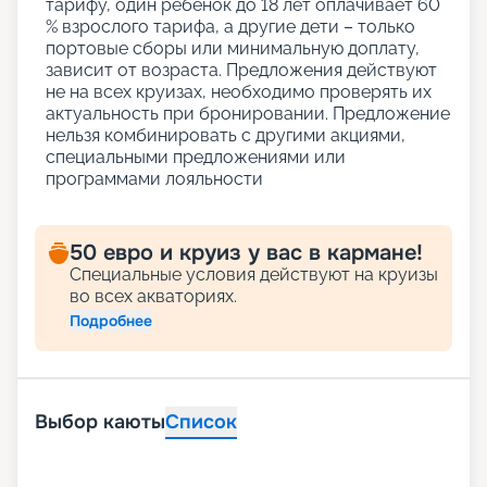
тарифу, один ребенок до 18 лет оплачивает 60
% взрослого тарифа, а другие дети – только
портовые сборы или минимальную доплату,
зависит от возраста. Предложения действуют
не на всех круизах, необходимо проверять их
актуальность при бронировании. Предложение
нельзя комбинировать с другими акциями,
специальными предложениями или
программами лояльности
50 евро и круиз у вас в кармане!
Специальные условия действуют на круизы
во всех акваториях.
Подробнее
Выбор каюты
Список