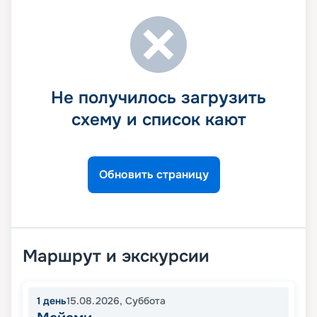
Не получилось загрузить
схему и список кают
Обновить страницу
Маршрут и экскурсии
1
день
15.08.2026
,
Суббота