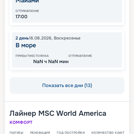
Майами
ОТПРАВЛЕНИЕ
17:00
2
день
16.08.2026
,
Воскресенье
В море
ПРИБЫТИЕ
СТОЯНКА
ОТПРАВЛЕНИЕ
NaN ч NaN мин
Показать все дни (13)
Лайнер
MSC World America
КОМФОРТ
ПАЛУБЫ
РЕНОВАЦИЯ
ГОД ПОСТРОЙКИ
КОЛИЧЕСТВО КАЮТ