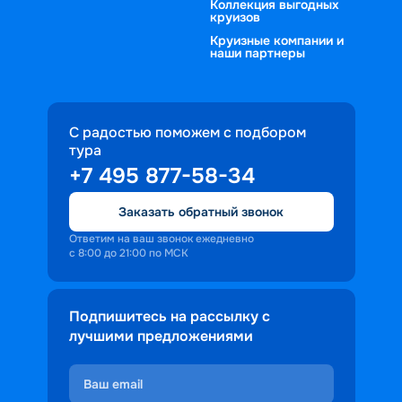
Коллекция выгодных
круизов
Круизные компании и
наши партнеры
С радостью поможем с подбором
тура
+7 495 877-58-34
Заказать обратный звонок
Ответим на ваш звонок ежедневно
с 8:00 до 21:00 по МСК
Подпишитесь на рассылку с
лучшими предложениями